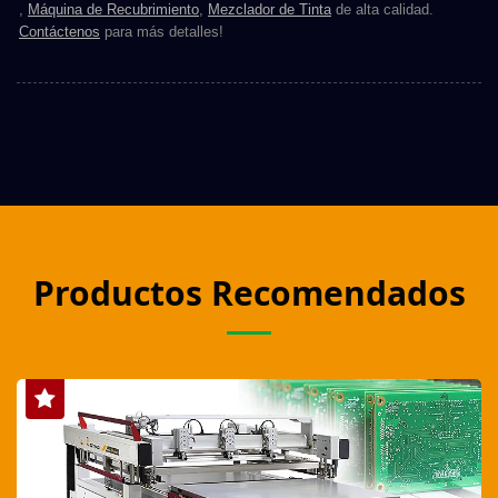
,
Máquina de Recubrimiento
,
Mezclador de Tinta
de alta calidad.
Contáctenos
para más detalles!
Productos Recomendados