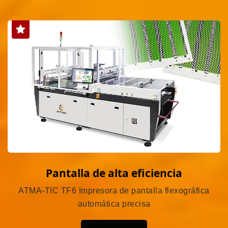
Pantalla de alta eficiencia
ATMA-TIC TF6 Impresora de pantalla flexográfica
automática precisa