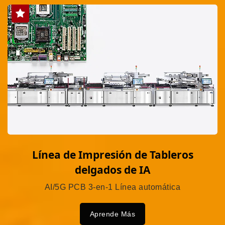
Línea de Impresión de Tableros
delgados de IA
AI/5G PCB 3-en-1 Línea automática
Aprende Más