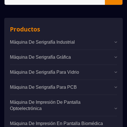
Productos
Máquina De Serigrafía Industrial
Máquina De Serigrafía Gráfica
Máquina De Serigrafía Para Vidrio
Máquina De Serigrafía Para PCB
Máquina De Impresión De Pantalla
Optoelectrónica
Máquina De Impresión En Pantalla Biomédica