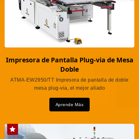
Impresora de Pantalla Plug-via de Mesa
Doble
ATMA-EW2950/TT Impresora de pantalla de doble
mesa plug-via, el mejor aliado
Aprende Más