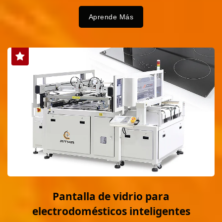
Aprende Más
Pantalla de vidrio para
electrodomésticos inteligentes