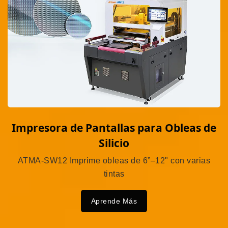
Impresora de Pantallas para Obleas de
Silicio
ATMA-SW12 Imprime obleas de 6”–12" con varias
tintas
Aprende Más