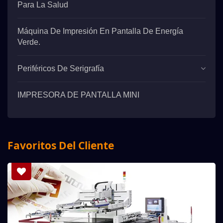
Para La Salud
Máquina De Impresión En Pantalla De Energía
Verde.
Periféricos De Serigrafía
IMPRESORA DE PANTALLA MINI
Favoritos Del Cliente