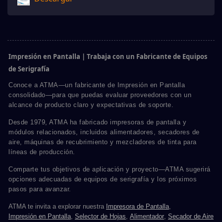
Impresión en Pantalla | Trabaja con un Fabricante de Equipos
de Serigrafía
Conoce a ATMA—un fabricante de Impresión en Pantalla
consolidado—para que puedas evaluar proveedores con un
alcance de producto claro y expectativas de soporte.
Desde 1979, ATMA ha fabricado impresoras de pantalla y
módulos relacionados, incluidos alimentadores, secadores de
aire, máquinas de recubrimiento y mezcladores de tinta para
líneas de producción.
Comparte tus objetivos de aplicación y proyecto—ATMA sugerirá
opciones adecuadas de equipos de serigrafía y los próximos
pasos para avanzar.
ATMA te invita a explorar nuestra
Impresora de Pantalla
,
Impresión en Pantalla
,
Selector de Hojas
,
Alimentador
,
Secador de Aire