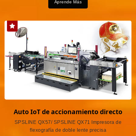
Aprende Más
Auto IoT de accionamiento directo
SPSLINE QX57/ SPSLINE QX71 Impresora de
flexografía de doble lente precisa