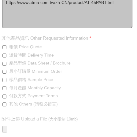
其他產品資訊 Other Requested Information
*
報價 Price Quote
遞貨時間 Delivery Time
產品型錄 Data Sheet / Brochure
最小訂購量 Minimum Order
樣品價格 Sample Price
每月產能 Monthly Capacity
付款方式 Payment Terms
其他 Others (請務必留言)
附件上傳 Upload a File
(大小限制:10mb)