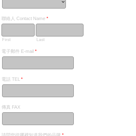
聯絡人 Contact Name
*
First
Last
電子郵件 E-mail
*
電話 TEL
*
傳真 FAX
請問您從哪裡知道我們的品牌
*