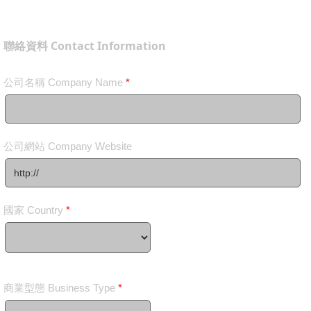
聯絡資料 Contact Information
公司名稱 Company Name
*
公司網站 Company Website
國家 Country
*
商業型態 Business Type
*