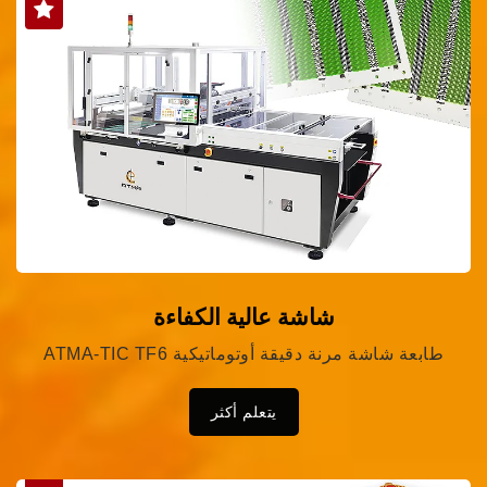
شاشة عالية الكفاءة
ATMA-TIC TF6 طابعة شاشة مرنة دقيقة أوتوماتيكية
يتعلم أكثر