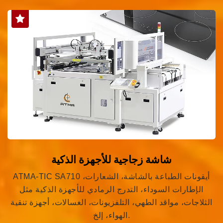
شاشة زجاجية للأجهزة الذكية
ATMA-TIC SA710 أيقونات الطباعة بالشاشة، الشعارات،
الإطارات السوداء، التدرج الرمادي للأجهزة الذكية مثل
الثلاجات، مواقد الطهي، التلفزيونات، الغسالات، أجهزة تنقية
الهواء، إلخ.