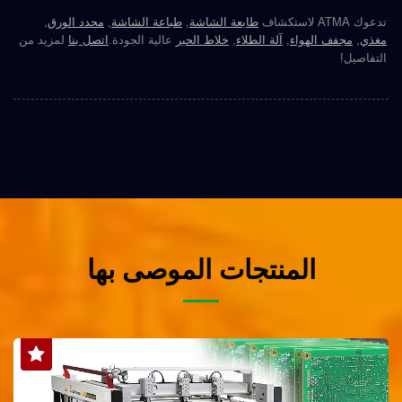
تدعوك ATMA لاستكشاف
طابعة الشاشة
,
طباعة الشاشة
,
محدد الورق
,
مغذي
,
مجفف الهواء
,
آلة الطلاء
,
خلاط الحبر
عالية الجودة.
اتصل بنا
لمزيد من
التفاصيل!
المنتجات الموصى بها