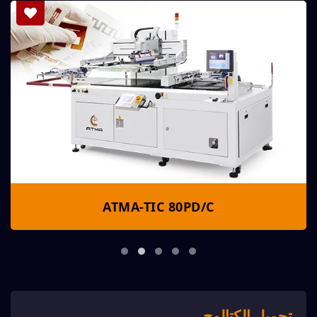
ATMA-TIC 80PD/C
تحميل الكتالوج