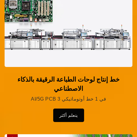
خط إنتاج لوحات الطباعة الرقيقة بالذكاء
الاصطناعي
AI/5G PCB 3 في 1 خط أوتوماتيكي
يتعلم أكثر