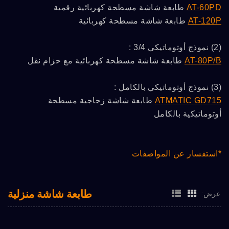
AT-60PD
طابعة شاشة مسطحة كهربائية رقمية
AT-120P
طابعة شاشة مسطحة كهربائية
(2) نموذج أوتوماتيكي 3/4 :
AT-80P/B
طابعة شاشة مسطحة كهربائية مع حزام نقل
(3) نموذج أوتوماتيكي بالكامل :
ATMATIC GD715
طابعة شاشة زجاجية مسطحة
أوتوماتيكية بالكامل
*استفسار عن المواصفات
طابعة شاشة منزلية
عرض: