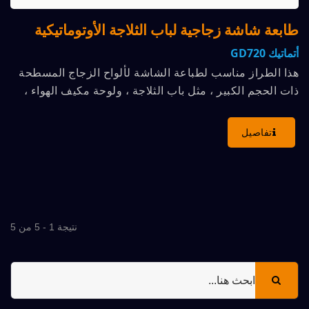
طابعة شاشة زجاجية لباب الثلاجة الأوتوماتيكية
أتماتيك GD720
هذا الطراز مناسب لطباعة الشاشة لألواح الزجاج المسطحة
ذات الحجم الكبير ، مثل باب الثلاجة ، ولوحة مكيف الهواء ،
والموقد...
تفاصيل
نتيجة 1 - 5 من 5