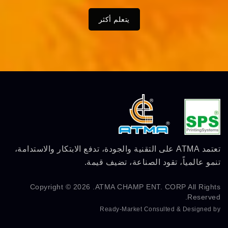
يتعلم أكثر
تعتمد ATMA على التقنية والجودة، تدفع الابتكار والاستدامة،
تنمو عالمياً، تقود الصناعة، تضيف قيمة.
Copyright © 2026
ATMA CHAMP ENT. CORP.
All Rights
Reserved.
Ready-Market
Consulted & Designed by