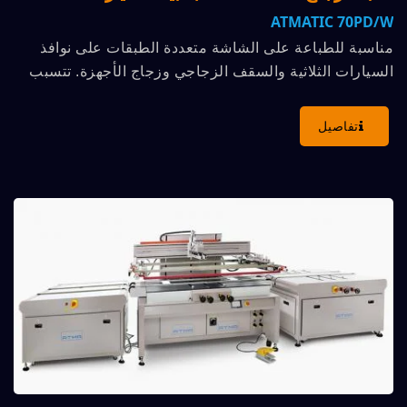
ATMATIC 70PD/W
مناسبة للطباعة على الشاشة متعددة الطبقات على نوافذ
السيارات الثلاثية والسقف الزجاجي وزجاج الأجهزة. تتسبب
تطور...
تفاصيل