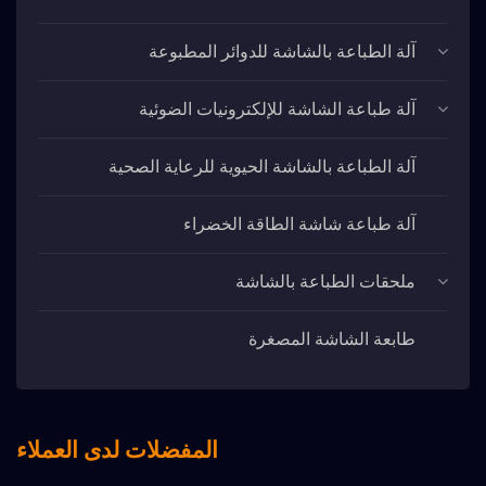
آلة الطباعة بالشاشة للدوائر المطبوعة
آلة طباعة الشاشة للإلكترونيات الضوئية
آلة الطباعة بالشاشة الحيوية للرعاية الصحية
آلة طباعة شاشة الطاقة الخضراء
ملحقات الطباعة بالشاشة
طابعة الشاشة المصغرة
المفضلات لدى العملاء