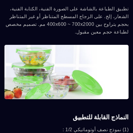
تطبيق الطباعة بالشاشة على الصورة الفنية، الكتابة الفنية،
الشعار، إلخ. على الزجاج المسطح المتناظر أو غير المتناظر
بحجم يتراوح بين 400x600 ~ 700x2000 مم. تصميم مخصص
لطباعة حجم معين مقبول.
النماذج القابلة للتطبيق
(1) نموذج نصف أوتوماتيكي 1/2 :