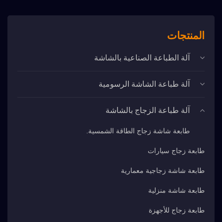
المنتجات
آلة الطباعة الصناعية بالشاشة
آلة طباعة الشاشة الرسومية
آلة طباعة الزجاج بالشاشة
طابعة شاشة زجاج الطاقة الشمسية.
طابعة زجاج سيارات
طابعة شاشة زجاجية معمارية
طابعة شاشة منزلية
طابعة زجاج للأجهزة