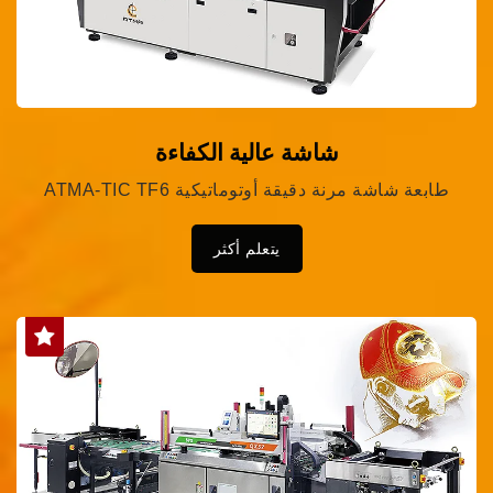
شاشة عالية الكفاءة
ATMA-TIC TF6 طابعة شاشة مرنة دقيقة أوتوماتيكية
يتعلم أكثر