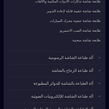
طابعة شاشة تذكارات الأدوات المكتبية والألعاب
طابعة شاشة حقيبة قابلة لإعادة التدوير
طابعة شاشة حشية محرك السيارات
طابعة شاشة الصب الاستيريو
طابعة شاشة منحنية
آلة طباعة الشاشة الرسومية
آلة طباعة الزجاج بالشاشة
آلة الطباعة بالشاشة للدوائر المطبوعة
آلة طباعة الشاشة للإلكترونيات الضوئية