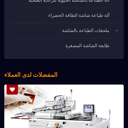
آلة الطباعة بالشاشة الحيوية للرعاية الصحية
آلة طباعة شاشة الطاقة الخضراء
ملحقات الطباعة بالشاشة
طابعة الشاشة المصغرة
المفضلات لدى العملاء