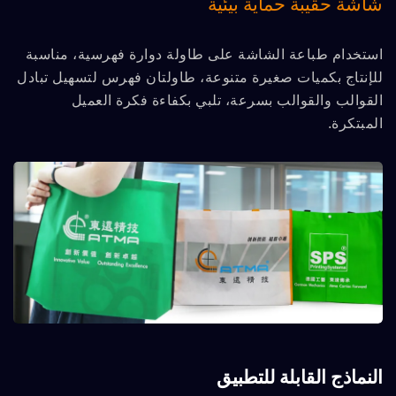
شاشة حقيبة حماية بيئية
استخدام طباعة الشاشة على طاولة دوارة فهرسية، مناسبة
للإنتاج بكميات صغيرة متنوعة، طاولتان فهرس لتسهيل تبادل
القوالب والقوالب بسرعة، تلبي بكفاءة فكرة العميل
المبتكرة.
النماذج القابلة للتطبيق