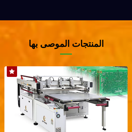
المنتجات الموصى بها