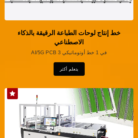
خط إنتاج لوحات الطباعة الرقيقة بالذكاء
الاصطناعي
AI/5G PCB 3 في 1 خط أوتوماتيكي
يتعلم أكثر