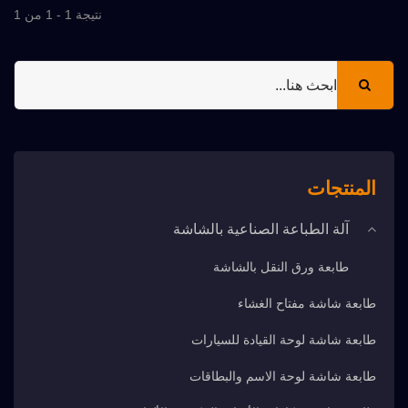
نتيجة 1 - 1 من 1
المنتجات
آلة الطباعة الصناعية بالشاشة
طابعة ورق النقل بالشاشة
طابعة شاشة مفتاح الغشاء
طابعة شاشة لوحة القيادة للسيارات
طابعة شاشة لوحة الاسم والبطاقات