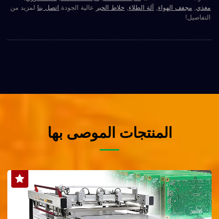
مغذي
,
مجفف الهواء
,
آلة الطلاء
,
خلاط الحبر
عالية الجودة.
اتصل بنا
لمزيد من
التفاصيل!
المنتجات الموصى بها