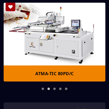
ATMA-TIC 80PD/C