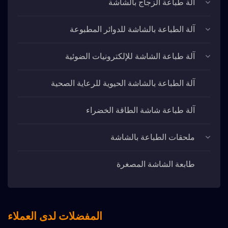
آلة طباعة الزجاج بالشاشة
آلة الطباعة بالشاشة للدوائر المطبوعة
آلة طباعة الشاشة للإلكترونيات الضوئية
آلة الطباعة بالشاشة الحيوية للرعاية الصحية
آلة طباعة شاشة الطاقة الخضراء
ملحقات الطباعة بالشاشة
طابعة الشاشة المصغرة
المفضلات لدى العملاء