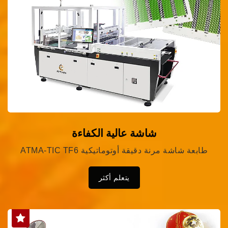
شاشة عالية الكفاءة
ATMA-TIC TF6 طابعة شاشة مرنة دقيقة أوتوماتيكية
يتعلم أكثر