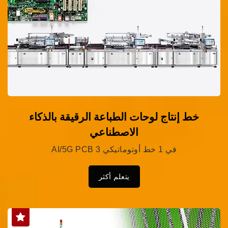
خط إنتاج لوحات الطباعة الرقيقة بالذكاء
الاصطناعي
AI/5G PCB 3 في 1 خط أوتوماتيكي
يتعلم أكثر