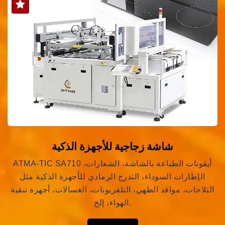
شاشة زجاجية للأجهزة الذكية
ATMA-TIC SA710 أيقونات الطباعة بالشاشة، الشعارات،
الإطارات السوداء، التدرج الرمادي للأجهزة الذكية مثل
الثلاجات، مواقد الطهي، التلفزيونات، الغسالات، أجهزة تنقية
الهواء، إلخ.