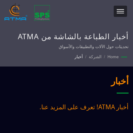
أخبار الطباعة بالشاشة من ATMA
تحديثات حول الآلات والتطبيقات والأسواق
Home
/
الشركة
/
أخبار
أخبار
أخبار ATMA! تعرف على المزيد عنا.