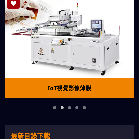
IoT視覺影像薄膜
最新目錄下載