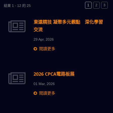
1
2
3
結果 1 - 12 的 25
東遠精技 凝聚多元觀點 深化學習
交流
29 Apr, 2026
閱讀更多
2026 CPCA電路板展
01 Mar, 2026
閱讀更多