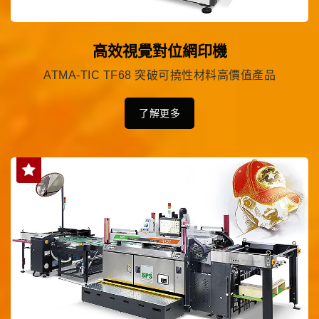
高效視覺對位網印機
ATMA-TIC TF68 突破可撓性材料高價值產品
了解更多