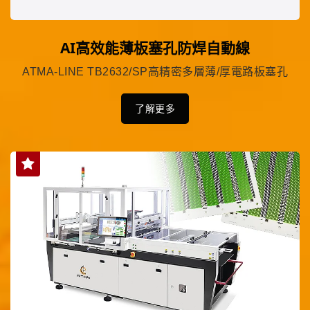
AI高效能薄板塞孔防焊自動線
ATMA-LINE TB2632/SP高精密多層薄/厚電路板塞孔
了解更多