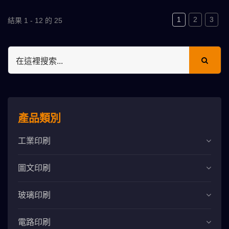
1
2
3
結果 1 - 12 的 25
產品類別
工業印刷
圖文印刷
玻璃印刷
電路印刷