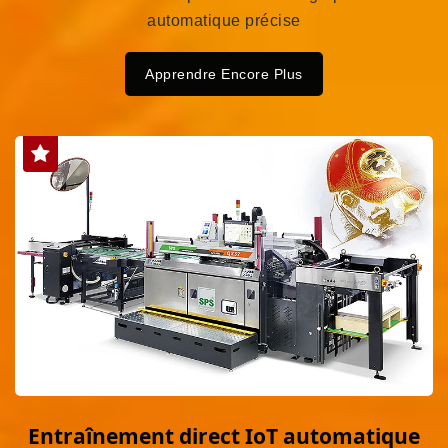
automatique précise
Apprendre Encore Plus
Entraînement direct IoT automatique