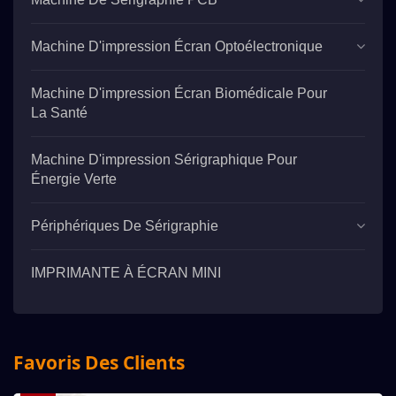
Machine D'impression Écran Optoélectronique
Machine D'impression Écran Biomédicale Pour
La Santé
Machine D'impression Sérigraphique Pour
Énergie Verte
Périphériques De Sérigraphie
IMPRIMANTE À ÉCRAN MINI
Favoris Des Clients