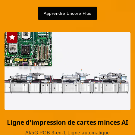
Apprendre Encore Plus
Ligne d'impression de cartes minces AI
AI/5G PCB 3-en-1 Ligne automatique