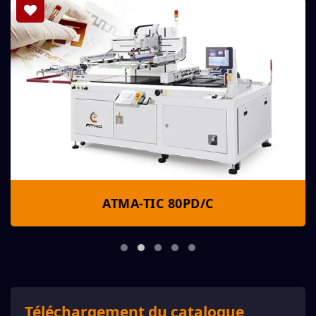
ATMA-TIC 80PD/C
Téléchargement du catalogue