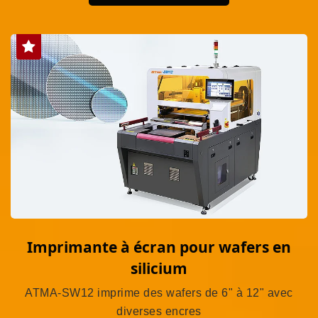
Imprimante à écran pour wafers en
silicium
ATMA-SW12 imprime des wafers de 6" à 12" avec
diverses encres