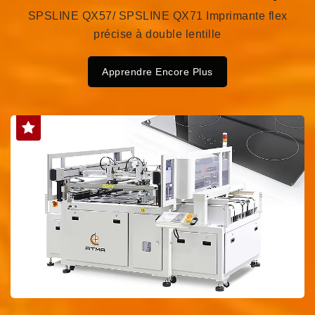
SPSLINE QX57/ SPSLINE QX71 Imprimante flex
précise à double lentille
Apprendre Encore Plus