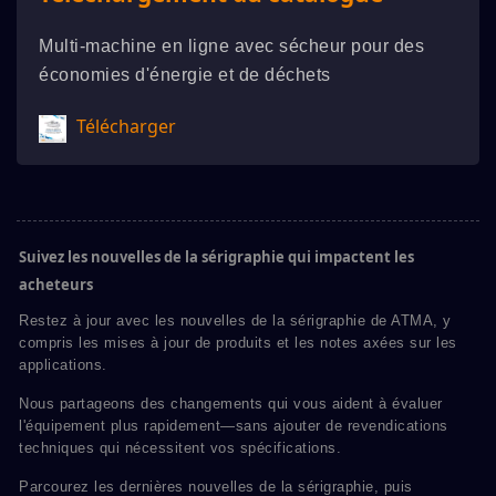
Multi-machine en ligne avec sécheur pour des
économies d'énergie et de déchets
Télécharger
Suivez les nouvelles de la sérigraphie qui impactent les
acheteurs
Restez à jour avec les nouvelles de la sérigraphie de ATMA, y
compris les mises à jour de produits et les notes axées sur les
applications.
Nous partageons des changements qui vous aident à évaluer
l'équipement plus rapidement—sans ajouter de revendications
techniques qui nécessitent vos spécifications.
Parcourez les dernières nouvelles de la sérigraphie, puis