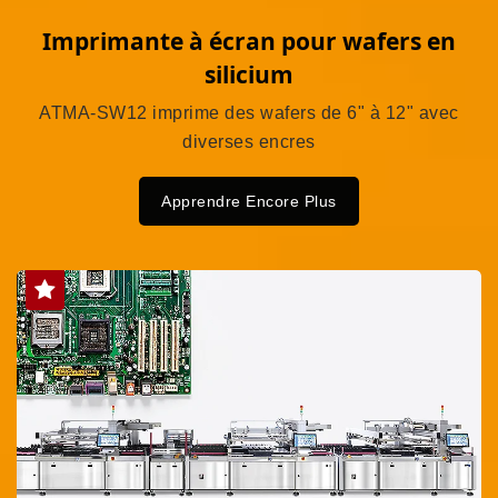
Imprimante à écran pour wafers en
silicium
ATMA-SW12 imprime des wafers de 6" à 12" avec
diverses encres
Apprendre Encore Plus