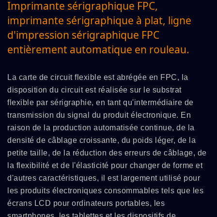
Imprimante sérigraphique FPC,
imprimante sérigraphique à plat, ligne
d'impression sérigraphique FPC
entièrement automatique en rouleau.
La carte de circuit flexible est abrégée en FPC, la
disposition du circuit est réalisée sur le substrat
flexible par sérigraphie, en tant qu'intermédiaire de
transmission du signal du produit électronique. En
raison de la production automatisée continue, de la
densité de câblage croissante, du poids léger, de la
petite taille, de la réduction des erreurs de câblage, de
la flexibilité et de l'élasticité pour changer de forme et
d'autres caractéristiques, il est largement utilisé pour
les produits électroniques consommables tels que les
écrans LCD pour ordinateurs portables, les
smartphones, les tablettes et les dispositifs de