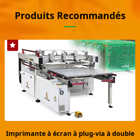
Produits Recommandés
Imprimante à écran à plug-via à double