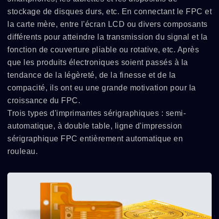
stockage de disques durs, etc. En connectant le FPC et
la carte mère, entre l'écran LCD ou divers composants
différents pour atteindre la transmission du signal et la
fonction de couverture pliable ou rotative, etc. Après
que les produits électroniques soient passés à la
tendance de la légèreté, de la finesse et de la
compacité, ils ont eu une grande motivation pour la
croissance du FPC.
Trois types d'imprimantes sérigraphiques : semi-
automatique, à double table, ligne d'impression
sérigraphique FPC entièrement automatique en
rouleau.