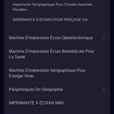
Imprimante Sérigraphique Pour Circuits Imprimés
Flexibles.
IMPRIMANTE À ÉCRAN POUR PERÇAGE VIA.
Machine D'impression Écran Optoélectronique
Machine D'impression Écran Biomédicale Pour
La Santé
Machine D'impression Sérigraphique Pour
Énergie Verte
Périphériques De Sérigraphie
IMPRIMANTE À ÉCRAN MINI