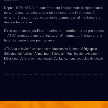
Depuis 1979, ATMA se concentre sur l'équipement d'impression à
écran, aidant les acheteurs à sélectionner une imprimante à
écran et à assortir des accessoires comme des alimentateurs et
des sécheurs à air.
Dites-nous vos objectifs en matière de matériaux et de production
—ATMA proposera une configuration d'imprimante à écran et une
liste restreinte claire pour avancer.
ATMA vous invite à explorer notre
Imprimante à écran
,
Sérigraphie
,
Sélecteur de feuilles
,
Alimenteur
,
Sèche-air
,
Machine de revêtement
,
Mélangeur d'encre
de haute qualité.
Contactez-nous
pour plus de détails
!