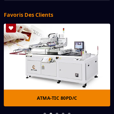
Favoris Des Clients
ATMA-TIC 80PD/C