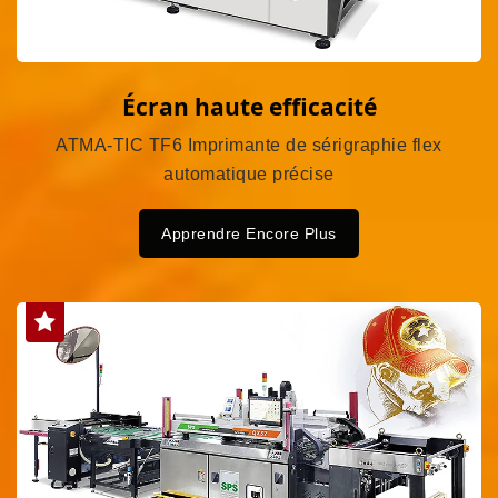
Écran haute efficacité
ATMA-TIC TF6 Imprimante de sérigraphie flex
automatique précise
Apprendre Encore Plus