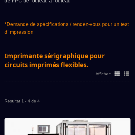
de FPC de rouleau à rouleau
*Demande de spécifications / rendez-vous pour un test
d'impression
Imprimante sérigraphique pour
circuits imprimés flexibles.
Afficher:
Résultat 1 - 4 de 4