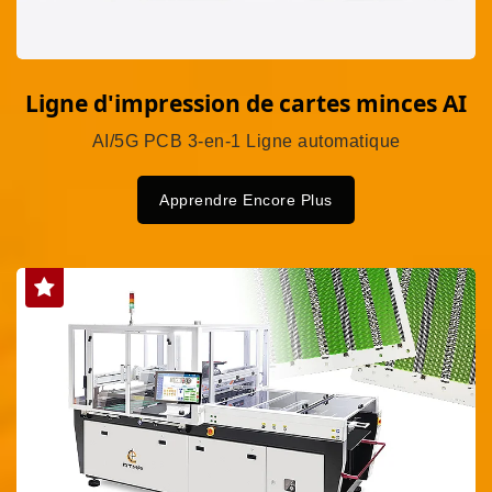
Ligne d'impression de cartes minces AI
AI/5G PCB 3-en-1 Ligne automatique
Apprendre Encore Plus