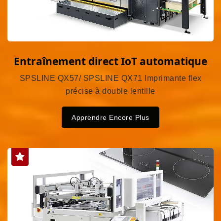
Entraînement direct IoT automatique
SPSLINE QX57/ SPSLINE QX71 Imprimante flex
précise à double lentille
Apprendre Encore Plus