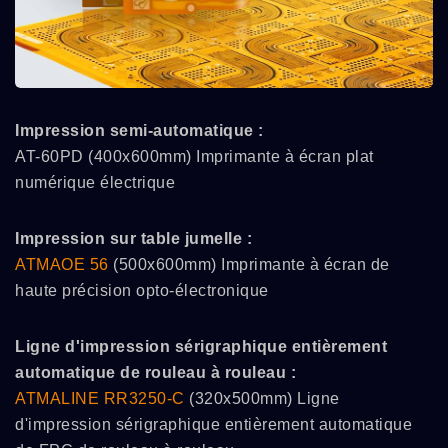
Impression semi-automatique :
AT-60PD (400x600mm) Imprimante à écran plat
numérique électrique
Impression sur table jumelle :
ATMAOE 56
(500x600mm) Imprimante à écran de
haute précision opto-électronique
Ligne d'impression sérigraphique entièrement
automatique de rouleau à rouleau :
ATMALINE RR3250-C
(320x500mm) Ligne
d'impression sérigraphique entièrement automatique