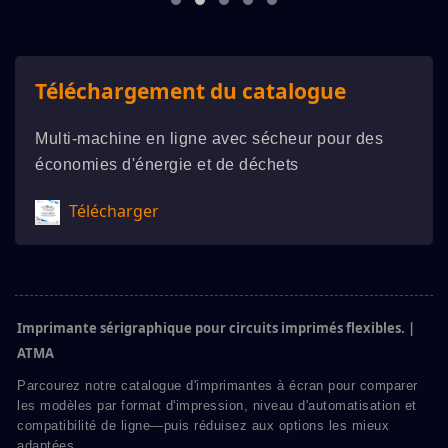
Téléchargement du catalogue
Multi-machine en ligne avec sécheur pour des
économies d'énergie et de déchets
Télécharger
Imprimante sérigraphique pour circuits imprimés flexibles. |
ATMA
Parcourez notre catalogue d'imprimantes à écran pour comparer
les modèles par format d'impression, niveau d'automatisation et
compatibilité de ligne—puis réduisez aux options les mieux
adaptées.