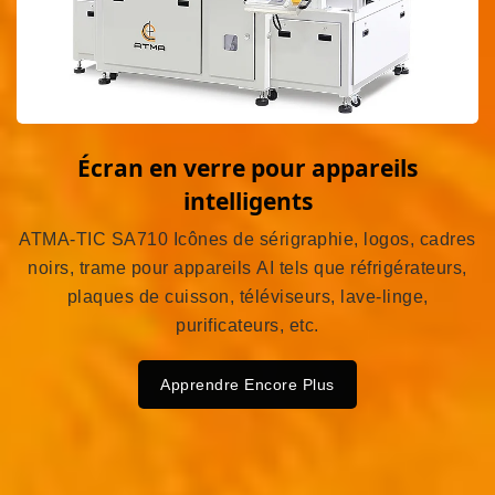
Écran en verre pour appareils
intelligents
ATMA-TIC SA710 Icônes de sérigraphie, logos, cadres
noirs, trame pour appareils AI tels que réfrigérateurs,
plaques de cuisson, téléviseurs, lave-linge,
purificateurs, etc.
Apprendre Encore Plus