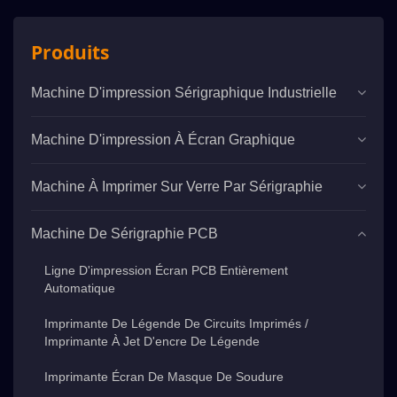
Produits
Machine D'impression Sérigraphique Industrielle
Machine D'impression À Écran Graphique
Machine À Imprimer Sur Verre Par Sérigraphie
Machine De Sérigraphie PCB
Ligne D'impression Écran PCB Entièrement
Automatique
Imprimante De Légende De Circuits Imprimés /
Imprimante À Jet D'encre De Légende
Imprimante Écran De Masque De Soudure