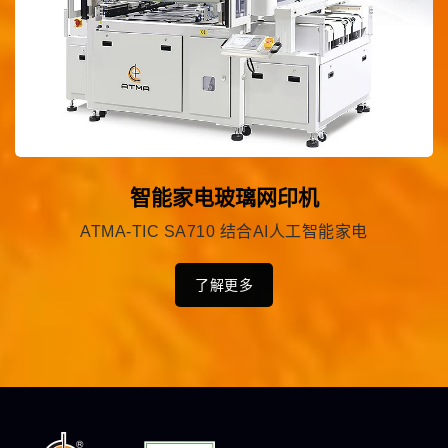
智能家电玻璃网印机
ATMA-TIC SA710 结合AI人工智能家电
了解更多