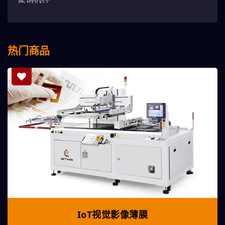
热门商品
IoT视觉影像薄膜