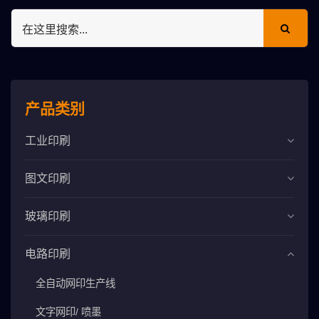
产品类别
工业印刷
图文印刷
玻璃印刷
电路印刷
全自动网印生产线
文字网印/ 喷墨