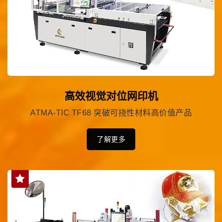
高效视觉对位网印机
ATMA-TIC TF68 突破可挠性材料高价值产品
了解更多