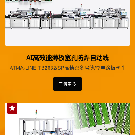
AI高效能薄板塞孔防焊自动线
ATMA-LINE TB2632/SP高精密多层薄/厚电路板塞孔
了解更多