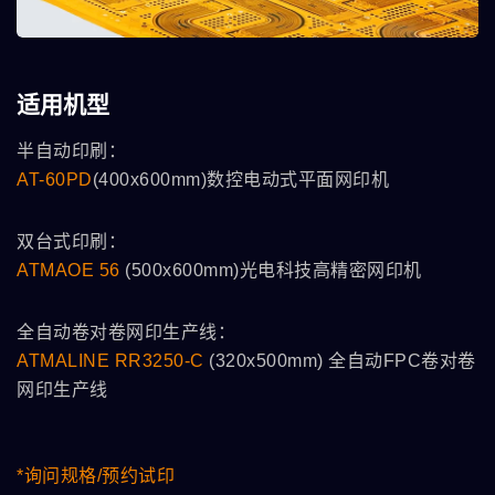
适用机型
半自动印刷：
AT-60PD
(400x600mm)数控电动式平面网印机
双台式印刷：
ATMAOE 56
(500x600mm)光电科技高精密网印机
全自动卷对卷网印生产线：
ATMALINE RR3250-C
(320x500mm) 全自动FPC卷对卷
网印生产线
*询问规格/预约试印