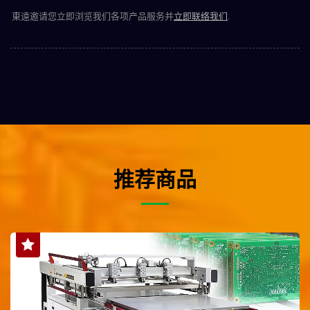
東遠邀请您立即浏览我们各项产品服务并
立即联络我们
.
推荐商品