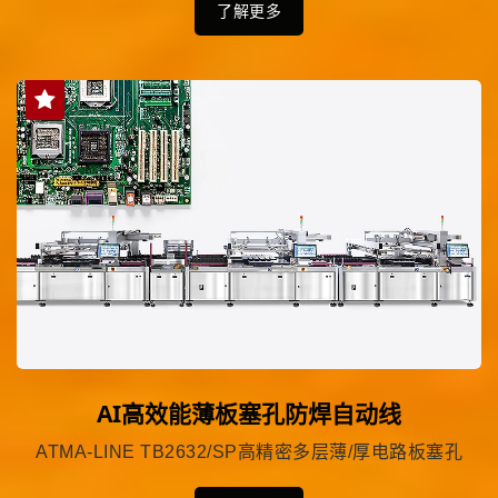
了解更多
AI高效能薄板塞孔防焊自动线
ATMA-LINE TB2632/SP高精密多层薄/厚电路板塞孔