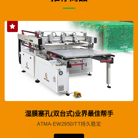
湿膜塞孔(双台式)业界最佳帮手
ATMA-EW2950/TT持久稳定