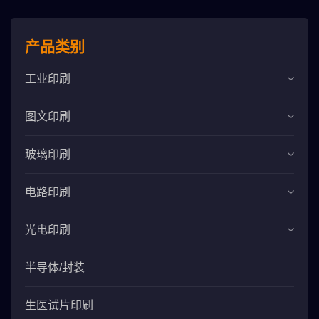
产品类别
工业印刷
图文印刷
玻璃印刷
电路印刷
光电印刷
半导体/封装
生医试片印刷