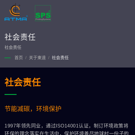
社会责任
社会责任
首页
/
关于東遠
/
社会责任
社会责任
节能减碳，环境保护
1997年领先同业，通过ISO14001认证，制订环境政策将
环保的理念落实在生活中，保护环境善尽地球村一份子的