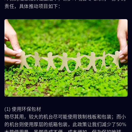
责任，具体推动项目如下：
(1) 使用环保包材
物尽其用，较大的机台尽可能使用铁制栈板和包装；而小
的机台则使用厚层的纸箱包装，此政策让我们减少了50%