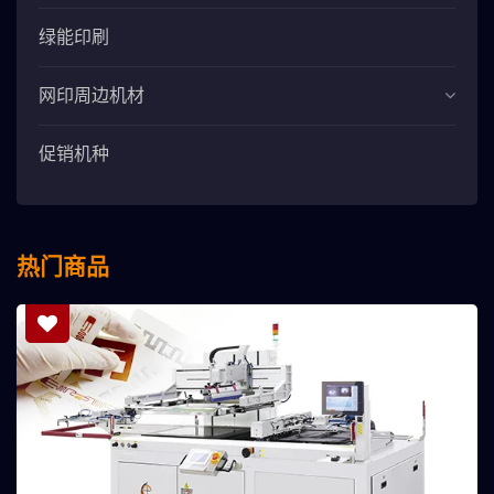
绿能印刷
网印周边机材
促销机种
热门商品