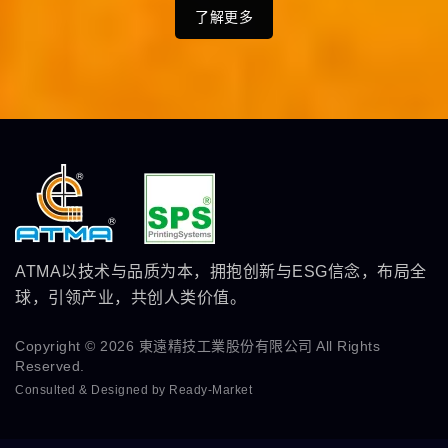
了解更多
ATMA以技术与品质为本，拥抱创新与ESG信念，布局全
球，引领产业，共创人类价值。
Copyright © 2026
東遠精技工業股份有限公司
All Rights
Reserved.
Consulted & Designed by
Ready-Market