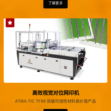
了解更多
高效视觉对位网印机
ATMA-TIC TF68 突破可挠性材料高价值产品