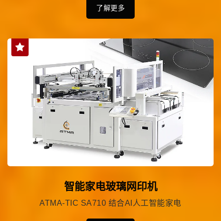
了解更多
智能家电玻璃网印机
ATMA-TIC SA710 结合AI人工智能家电