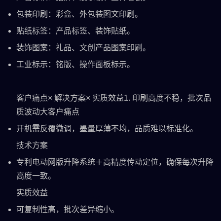
包装印刷：彩盒、外包装图文印刷。
贴纸标签：产品标签、装饰贴纸。
装饰图案：礼品、文创产品图案印刷。
工业标示：铭版、操作面板标示。
客户痛点× 解决方案× 实质效益1. 印刷高度不稳，批次品
质波动大客户痛点
开机需反覆微调，墨量厚薄不均，品质难以标准化。
技术方案
专利电动网版升降系统＋高精度传动定位，确保每次升降
高度一致。
实质效益
可复制性高，批次差异缩小。