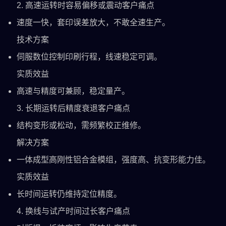
2. 高速运转时容易偏移或震动客户痛点
速度一快，套印误差放大，不敢全速生产。
技术方案
伺服数位控制印刷行程，线速稳定可调。
实质效益
高速与精度可兼顾，稳定量产。
3. 长期运转后精度衰退客户痛点
结构变形或松动，需频繁校正维修。
解决方案
一体成型高刚性铝合金模组，强度高、抗变形能力佳。
实质效益
长时间运转仍维持定位精度。
4. 换线与试产时间过长客户痛点