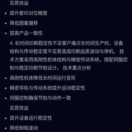
实质效益
提升套印对位精度
降低图案偏移
提高产品一致性
4. 长时间印刷稳定性不足客户痛点长时间生产时，设备
结构与传动稳定度不足易造成印刷品质波动与停机。 技
术方案采用高刚性机体结构与精密传动系统，搭配伺服控
制与稳定印刷节拍设计。 技术重点分析
高刚性机体降低长时间运行变形
精密导轨与传动系统提升运动稳定性
伺服控制确保节拍与动作一致
实质效益
提升设备运行稳定性
降低制程波动