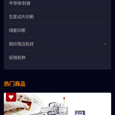
半导体/封装
生医试片印刷
绿能印刷
网印周边机材
促销机种
热门商品