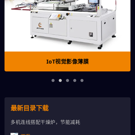
IoT视觉影像薄膜
最新目录下载
多机连线搭配干燥炉，节能减耗