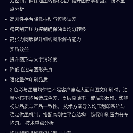
刀控制，确保油墨转移稳定并提升图形解析度。 技术重
点分析
高刚性平台降低振动与位移误差
精密刮刀压力控制确保油墨均匀转移
高张力网版提升细线图形解析能力
实质效益
提升图形与文字清晰度
降低毛边与图形失真
强化整体印刷品质
2.色彩与墨层均匀性不足客户痛点大面积图文印刷时，油
墨分布不均易造成色差、墨层厚薄不一或局部漏印，影响
视觉品质与产品一致性。 技术方案导入均压刮印系统与
稳定供墨机制，搭配高刚性平台结构，确保印刷压力分布
均匀。 技术重点分析