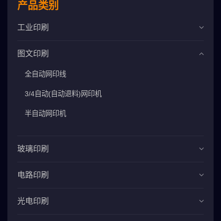
产品类别
工业印刷
图文印刷
全自动网印线
3/4自动(自动退料)网印机
半自动网印机
玻璃印刷
电路印刷
光电印刷