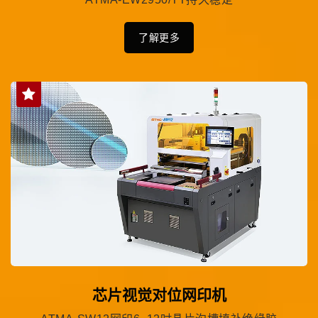
了解更多
芯片视觉对位网印机