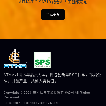
ATMA-TIC SA710 结合AI人工智能家电
了解更多
ATMA以技术与品质为本，拥抱创新与ESG信念，布局全
球，引领产业，共创人类价值。
Copyright © 2026
東遠精技工業股份有限公司
All Rights
Reserved.
Consulted & Designed by
Ready-Market