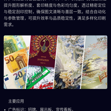
提升图形解析度、套印精度与色彩均匀度，透过精密定位
与稳定刮印控制，确保图文清晰与墨层一致。结合自动化
与参数管理，可提升效率与品质稳定性，满足多样化印刷
需求。
主要应用
广告标识：招牌、展示板、宣传看板。