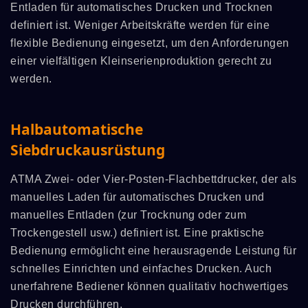
Entladen für automatisches Drucken und Trocknen
definiert ist. Weniger Arbeitskräfte werden für eine
flexible Bedienung eingesetzt, um den Anforderungen
einer vielfältigen Kleinserienproduktion gerecht zu
werden.
Halbautomatische
Siebdruckausrüstung
ATMA Zwei- oder Vier-Posten-Flachbettdrucker, der als
manuelles Laden für automatisches Drucken und
manuelles Entladen (zur Trocknung oder zum
Trockengestell usw.) definiert ist. Eine praktische
Bedienung ermöglicht eine herausragende Leistung für
schnelles Einrichten und einfaches Drucken. Auch
unerfahrene Bediener können qualitativ hochwertiges
Drucken durchführen.