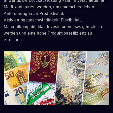
anwendbare Druckausrüstung kann in verschiedenen
Modi konfiguriert werden, um unterschiedlichen
Anforderungen an Produktivität,
Aktivierungsgeschwindigkeit, Flexibilität,
Materialkompatibilität, Investitionen usw. gerecht zu
werden und eine hohe Produktionseffizienz zu
erreichen.