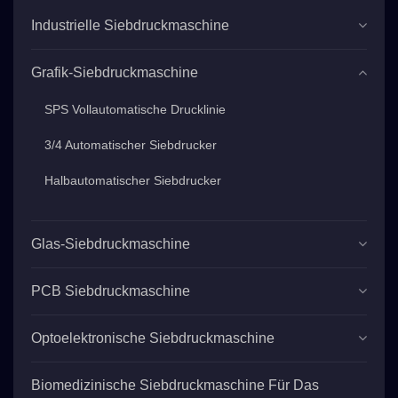
Industrielle Siebdruckmaschine
Grafik-Siebdruckmaschine
SPS Vollautomatische Drucklinie
3/4 Automatischer Siebdrucker
Halbautomatischer Siebdrucker
Glas-Siebdruckmaschine
PCB Siebdruckmaschine
Optoelektronische Siebdruckmaschine
Biomedizinische Siebdruckmaschine Für Das