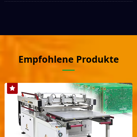
Empfohlene Produkte