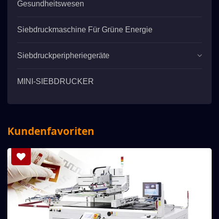
Gesundheitswesen
Siebdruckmaschine Für Grüne Energie
Siebdruckperipheriegeräte
MINI-SIEBDRUCKER
Kundenfavoriten