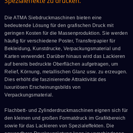
Spezialeffekte zu drucken.
Die ATMA Siebdruckmaschinen bieten eine
bedeutende Lösung für den grafischen Druck mit
geringen Kosten für die Massenproduktion. Sie werden
häufig für verschiedene Poster, Transferpapier für
Bekleidung, Kunstdrucke, Verpackungsmaterial und
Karten verwendet. Darüber hinaus wird das Lackieren
auf bereits bedruckte Oberflächen aufgetragen, um
Relief, Körnung, metallischen Glanz usw. zu erzeugen.
Dies erhöht die faszinierende Attraktivität des
luxuriösen Erscheinungsbilds von
Verpackungsmaterial.
Flachbett- und Zylinderdruckmaschinen eignen sich für
den kleinen und großen Formatdruck im Grafikbereich
sowie für das Lackieren von Spezialeffekten. Die