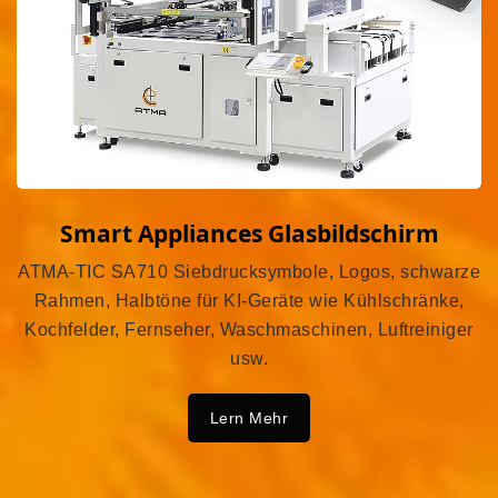
Smart Appliances Glasbildschirm
ATMA-TIC SA710 Siebdrucksymbole, Logos, schwarze
Rahmen, Halbtöne für KI-Geräte wie Kühlschränke,
Kochfelder, Fernseher, Waschmaschinen, Luftreiniger
usw.
Lern Mehr