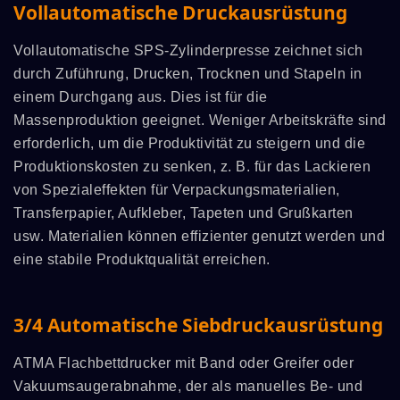
Vollautomatische Druckausrüstung
Vollautomatische SPS-Zylinderpresse zeichnet sich
durch Zuführung, Drucken, Trocknen und Stapeln in
einem Durchgang aus. Dies ist für die
Massenproduktion geeignet. Weniger Arbeitskräfte sind
erforderlich, um die Produktivität zu steigern und die
Produktionskosten zu senken, z. B. für das Lackieren
von Spezialeffekten für Verpackungsmaterialien,
Transferpapier, Aufkleber, Tapeten und Grußkarten
usw. Materialien können effizienter genutzt werden und
eine stabile Produktqualität erreichen.
3/4 Automatische Siebdruckausrüstung
ATMA Flachbettdrucker mit Band oder Greifer oder
Vakuumsaugerabnahme, der als manuelles Be- und