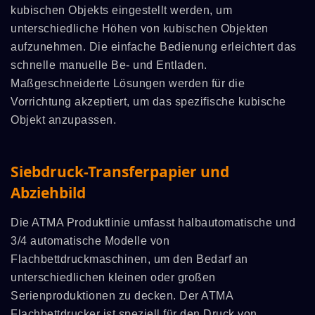
kubischen Objekts eingestellt werden, um
unterschiedliche Höhen von kubischen Objekten
aufzunehmen. Die einfache Bedienung erleichtert das
schnelle manuelle Be- und Entladen.
Maßgeschneiderte Lösungen werden für die
Vorrichtung akzeptiert, um das spezifische kubische
Objekt anzupassen.
Siebdruck-Transferpapier und
Abziehbild
Die ATMA Produktlinie umfasst halbautomatische und
3/4 automatische Modelle von
Flachbettdruckmaschinen, um den Bedarf an
unterschiedlichen kleinen oder großen
Serienproduktionen zu decken. Der ATMA
Flachbettdrucker ist speziell für den Druck von