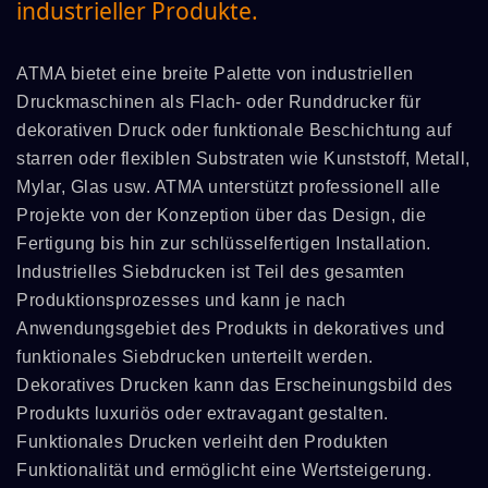
industrieller Produkte.
ATMA bietet eine breite Palette von industriellen
Druckmaschinen als Flach- oder Runddrucker für
dekorativen Druck oder funktionale Beschichtung auf
starren oder flexiblen Substraten wie Kunststoff, Metall,
Mylar, Glas usw. ATMA unterstützt professionell alle
Projekte von der Konzeption über das Design, die
Fertigung bis hin zur schlüsselfertigen Installation.
Industrielles Siebdrucken ist Teil des gesamten
Produktionsprozesses und kann je nach
Anwendungsgebiet des Produkts in dekoratives und
funktionales Siebdrucken unterteilt werden.
Dekoratives Drucken kann das Erscheinungsbild des
Produkts luxuriös oder extravagant gestalten.
Funktionales Drucken verleiht den Produkten
Funktionalität und ermöglicht eine Wertsteigerung.