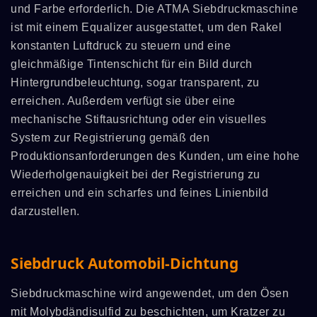
und Farbe erforderlich. Die ATMA Siebdruckmaschine
ist mit einem Equalizer ausgestattet, um den Rakel
konstanten Luftdruck zu steuern und eine
gleichmäßige Tintenschicht für ein Bild durch
Hintergrundbeleuchtung, sogar transparent, zu
erreichen. Außerdem verfügt sie über eine
mechanische Stiftausrichtung oder ein visuelles
System zur Registrierung gemäß den
Produktionsanforderungen des Kunden, um eine hohe
Wiederholgenauigkeit bei der Registrierung zu
erreichen und ein scharfes und feines Linienbild
darzustellen.
Siebdruck Automobil-Dichtung
Siebdruckmaschine wird angewendet, um den Ösen
mit Molybdändisulfid zu beschichten, um Kratzer zu