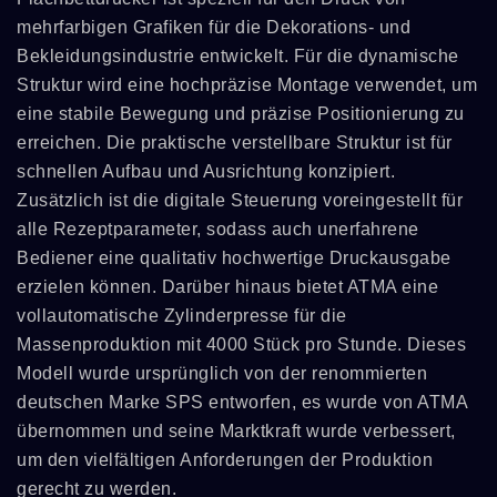
mehrfarbigen Grafiken für die Dekorations- und
Bekleidungsindustrie entwickelt. Für die dynamische
Struktur wird eine hochpräzise Montage verwendet, um
eine stabile Bewegung und präzise Positionierung zu
erreichen. Die praktische verstellbare Struktur ist für
schnellen Aufbau und Ausrichtung konzipiert.
Zusätzlich ist die digitale Steuerung voreingestellt für
alle Rezeptparameter, sodass auch unerfahrene
Bediener eine qualitativ hochwertige Druckausgabe
erzielen können. Darüber hinaus bietet ATMA eine
vollautomatische Zylinderpresse für die
Massenproduktion mit 4000 Stück pro Stunde. Dieses
Modell wurde ursprünglich von der renommierten
deutschen Marke SPS entworfen, es wurde von ATMA
übernommen und seine Marktkraft wurde verbessert,
um den vielfältigen Anforderungen der Produktion
gerecht zu werden.