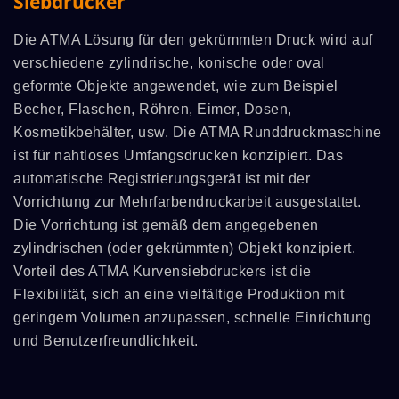
Siebdrucker
Die ATMA Lösung für den gekrümmten Druck wird auf
verschiedene zylindrische, konische oder oval
geformte Objekte angewendet, wie zum Beispiel
Becher, Flaschen, Röhren, Eimer, Dosen,
Kosmetikbehälter, usw. Die ATMA Runddruckmaschine
ist für nahtloses Umfangsdrucken konzipiert. Das
automatische Registrierungsgerät ist mit der
Vorrichtung zur Mehrfarbendruckarbeit ausgestattet.
Die Vorrichtung ist gemäß dem angegebenen
zylindrischen (oder gekrümmten) Objekt konzipiert.
Vorteil des ATMA Kurvensiebdruckers ist die
Flexibilität, sich an eine vielfältige Produktion mit
geringem Volumen anzupassen, schnelle Einrichtung
und Benutzerfreundlichkeit.