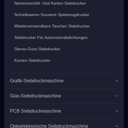
Namensschild- Und Karten-Siebdrucker
Schreibwaren-Souvenir-Spielzeugdrucker
Wiederverwendbare Taschen Siebdrucker
Siebdrucker Für Automotorabdichtungen
Stereo-Guss-Siebdrucker
Kurven-Siebdrucker
Grafik-Siebdruckmaschine
Glas-Siebdruckmaschine
PCB Siebdruckmaschine
Optoelektronische Siebdruckmaschine