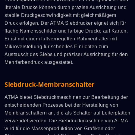
literale Drucke können durch präzise Ausrichtung und
stabile Druckgeschwindigkeit mit gleichmäßigem
Druck erfolgen. Der ATMA Siebdrucker eignet sich für
flache Namensschilder und farbige Drucke auf Karten.
Er ist mit einem luftverriegelten Rahmenhalter mit
Mikroverstellung für schnelles Einrichten zum
Austausch des Siebs und präziser Ausrichtung für den
Mehrfarbendruck ausgestattet.
Siebdruck-Membranschalter
ATMA bietet Siebdruckmaschinen zur Bearbeitung der
entscheidenden Prozesse bei der Herstellung von
Membranschaltern an, die als Schalter auf Leiterplatten
verwendet werden. Die Siebdruckmaschine von ATMA
wird für die Massenproduktion von Grafiken oder