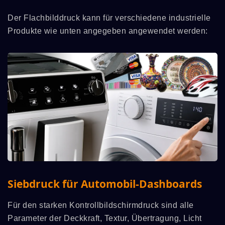
Der Flachbilddruck kann für verschiedene industrielle
Produkte wie unten angegeben angewendet werden:
Siebdruck für Automobil-Dashboards
Für den starken Kontrollbildschirmdruck sind alle
Parameter der Deckkraft, Textur, Übertragung, Licht