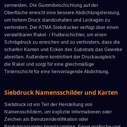
vermeiden. Die Gummibeschichtung auf der
Oberfläche erreicht eine bessere Abdichtungsleistung,
um hohem Druck standzuhalten und Leckagen zu
verhindern. Der ATMA Siebdrucker verfügt über einen
verstellbaren Rakel- / Flutbeschichter, um einen
Schrägdruck zu erreichen und zu verhindern, dass die
scharfen Kanten und Ecken des Substrats das Gewebe
abreißen. Außerdem kontrolliert der Druckausgleich
die Rakel und sorgt für eine gleichmäßige
Tintenschicht für eine hervorragende Abdichtung.
Siebdruck Namensschilder und Karten
Siebdruck ist ein Teil der Herstellung von
Namensschildern, um explizite Informationen oder
Zeichen als Benutzeridentifikation oder
Produktparameter bereitzustellen. Feine grafische und