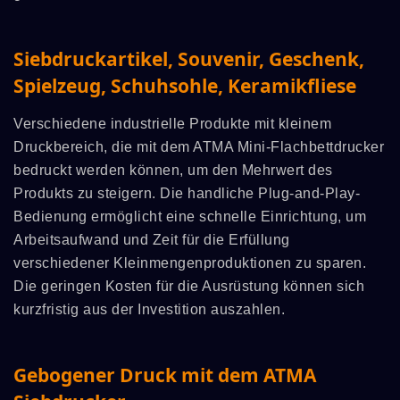
Siebdruckartikel, Souvenir, Geschenk,
Spielzeug, Schuhsohle, Keramikfliese
Verschiedene industrielle Produkte mit kleinem
Druckbereich, die mit dem ATMA Mini-Flachbettdrucker
bedruckt werden können, um den Mehrwert des
Produkts zu steigern. Die handliche Plug-and-Play-
Bedienung ermöglicht eine schnelle Einrichtung, um
Arbeitsaufwand und Zeit für die Erfüllung
verschiedener Kleinmengenproduktionen zu sparen.
Die geringen Kosten für die Ausrüstung können sich
kurzfristig aus der Investition auszahlen.
Gebogener Druck mit dem ATMA