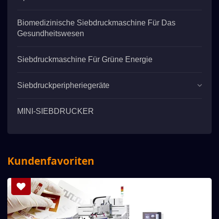
Biomedizinische Siebdruckmaschine Für Das
Gesundheitswesen
Siebdruckmaschine Für Grüne Energie
Siebdruckperipheriegeräte
MINI-SIEBDRUCKER
Kundenfavoriten