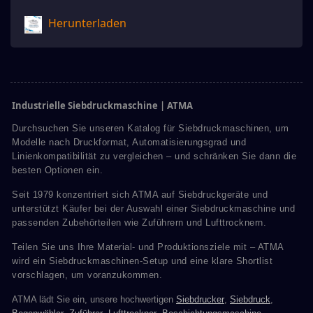
Herunterladen
Industrielle Siebdruckmaschine | ATMA
Durchsuchen Sie unseren Katalog für Siebdruckmaschinen, um
Modelle nach Druckformat, Automatisierungsgrad und
Linienkompatibilität zu vergleichen – und schränken Sie dann die
besten Optionen ein.
Seit 1979 konzentriert sich ATMA auf Siebdruckgeräte und
unterstützt Käufer bei der Auswahl einer Siebdruckmaschine und
passenden Zubehörteilen wie Zuführern und Lufttrocknern.
Teilen Sie uns Ihre Material- und Produktionsziele mit – ATMA
wird ein Siebdruckmaschinen-Setup und eine klare Shortlist
vorschlagen, um voranzukommen.
ATMA lädt Sie ein, unsere hochwertigen
Siebdrucker
,
Siebdruck
,