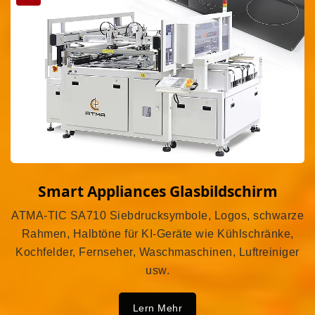
Smart Appliances Glasbildschirm
ATMA-TIC SA710 Siebdrucksymbole, Logos, schwarze
Rahmen, Halbtöne für KI-Geräte wie Kühlschränke,
Kochfelder, Fernseher, Waschmaschinen, Luftreiniger
usw.
Lern Mehr