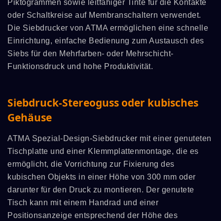
Piktogrammen sowie leitfähiger Tinte für die Kontakte
oder Schaltkreise auf Membranschaltern verwendet.
Die Siebdrucker von ATMA ermöglichen eine schnelle
Einrichtung, einfache Bedienung zum Austausch des
Siebs für den Mehrfarben- oder Mehrschicht-
Funktionsdruck und hohe Produktivität.
Siebdruck-Stereoguss oder kubisches
Gehäuse
ATMA Spezial-Design-Siebdrucker mit einer genuteten
Tischplatte und einer Klemmplattenmontage, die es
ermöglicht, die Vorrichtung zur Fixierung des
kubischen Objekts in einer Höhe von 300 mm oder
darunter für den Druck zu montieren. Der genutete
Tisch kann mit einem Handrad und einer
Positionsanzeige entsprechend der Höhe des