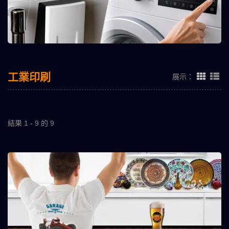
工業印刷
展示：
結果 1 - 9 的 9