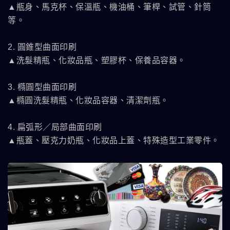
▲瓶身、馬克杯、保溫瓶、機油桶、筆桿、試管、針筒
等。
2. 圓錐型曲面印刷
▲洗髮精瓶、化妝品瓶、塑膠杯、保養品容器。
3. 橢圓型曲面印刷
▲橢圓洗髮精瓶、化妝品容器、清潔劑瓶。
4. 扁弧形／局部曲面印刷
▲瓶蓋、壓克力奶瓶、化妝品上蓋、特殊造型工業零件。