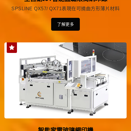
SPSLINE QX57/ QX71表現在可撓曲方形薄片材料
了解更多
智能家電玻璃網印機