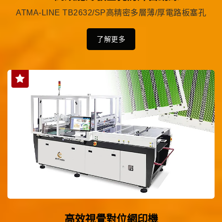
ATMA-LINE TB2632/SP高精密多層薄/厚電路板塞孔
了解更多
高效視覺對位網印機