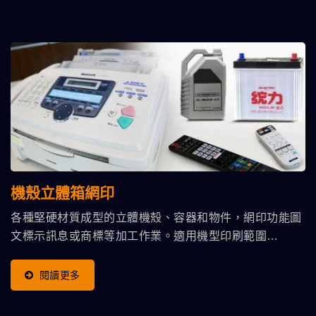
機殼立體箱網印
各種堅硬材質成型的立體機殼、容器和物件，網印功能圖
文標示訊息或商標等加工作業。適用機型印刷範圍
400x550 Mm
閱讀更多