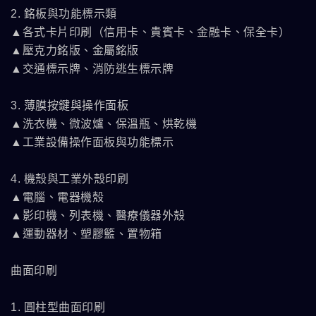
2. 銘板與功能標示類
▲各式卡片印刷（信用卡、貴賓卡、金融卡、保全卡）
▲壓克力銘版、金屬銘版
▲交通標示牌、消防逃生標示牌
3. 薄膜按鍵與操作面板
▲洗衣機、微波爐、保溫瓶、烘乾機
▲工業設備操作面板與功能標示
4. 機殼與工業外殼印刷
▲電腦、電器機殼
▲影印機、列表機、醫療儀器外殼
▲運動器材、塑膠籃、置物箱
曲面印刷
1. 圓柱型曲面印刷