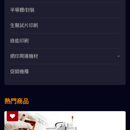
半導體/封裝
生醫試片印刷
綠能印刷
網印周邊機材
促銷機種
熱門商品