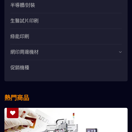
半導體/封裝
生醫試片印刷
綠能印刷
網印周邊機材
促銷機種
熱門商品