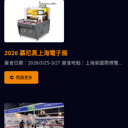
2026 慕尼黑上海電子展
展會日期：2026/3/25-3/27 展會地點：上海新國際博覽中
心 攤位號碼：E3.3390
閱讀更多