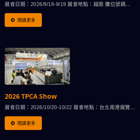
展會日期：2026/9/16-9/19 展會地點：越南 攤位號碼：
待公佈
閱讀更多
2026 TPCA Show
展會日期：2026/10/20-10/22 展會地點：台北南港展覽館
攤位號碼：待公佈
閱讀更多