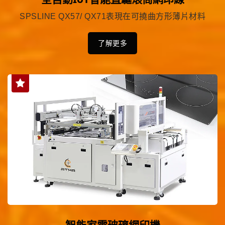
SPSLINE QX57/ QX71表現在可撓曲方形薄片材料
了解更多