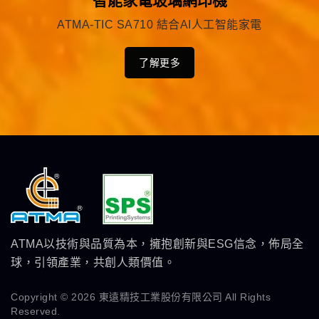
智能家電玻璃網印機
ATMA-TIC SA710 結合AI人工智能家電
了解更多
ATMA以技術與品質為本，擁抱創新與ESG信念，佈局全
球，引領產業，共創人類價值。
Copyright © 2026
東遠精技工業股份有限公司
All Rights
Reserved.