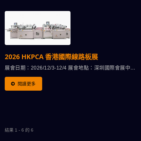
2026 HKPCA 香港國際線路板展
展會日期：2026/12/3-12/4 展會地點：深圳國際會展中心
攤位號碼：待公佈
閱讀更多
結果 1 - 6 的 6