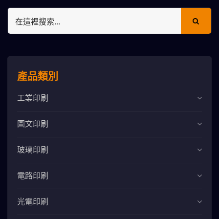
產品類別
工業印刷
圖文印刷
玻璃印刷
電路印刷
光電印刷