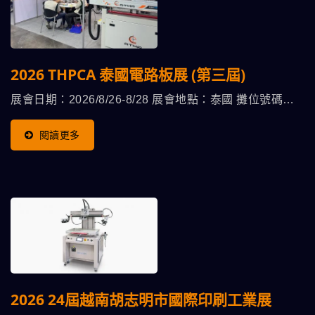
2026 THPCA 泰國電路板展 (第三屆)
展會日期：2026/8/26-8/28 展會地點：泰國 攤位號碼：
待公佈
閱讀更多
2026 24屆越南胡志明市國際印刷工業展