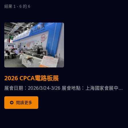
結果 1 - 6 的 6
2026 CPCA電路板展
展會日期：2026/3/24-3/26 展會地點：上海國家會展中心
攤位號碼：8C70
閱讀更多