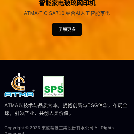
智能家电玻璃网印机
ATMA-TIC SA710 结合AI人工智能家电
了解更多
ATMA以技术与品质为本，拥抱创新与ESG信念，布局全
球，引领产业，共创人类价值。
Copyright © 2026
東遠精技工業股份有限公司
All Rights
Reserved.