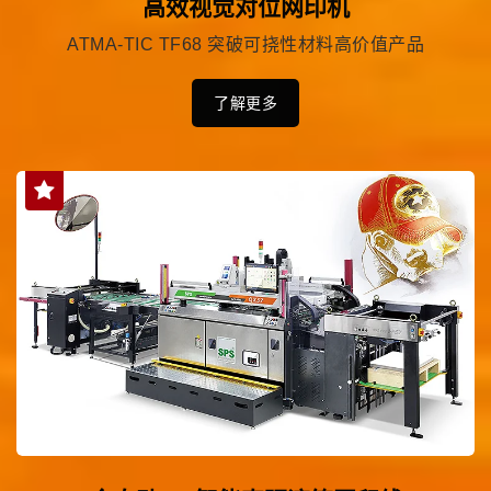
高效视觉对位网印机
ATMA-TIC TF68 突破可挠性材料高价值产品
了解更多