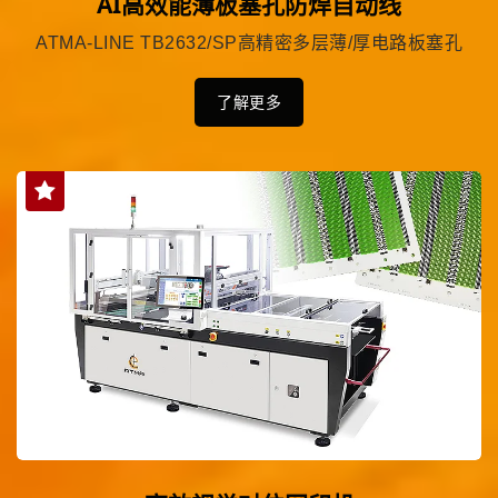
AI高效能薄板塞孔防焊自动线
ATMA-LINE TB2632/SP高精密多层薄/厚电路板塞孔
了解更多