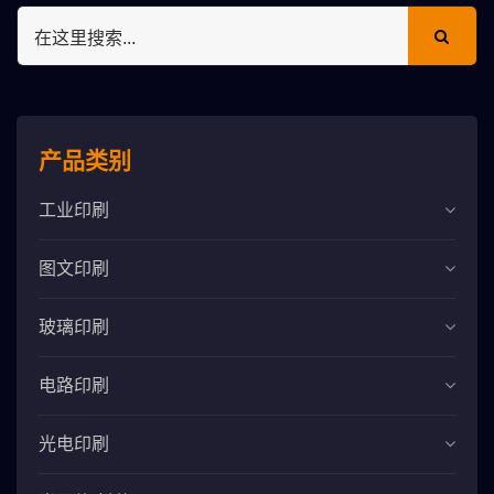
产品类别
工业印刷
图文印刷
玻璃印刷
电路印刷
光电印刷