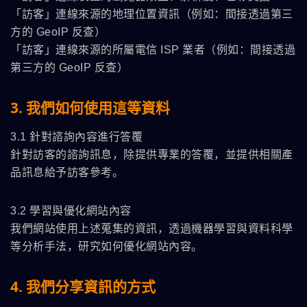
「訪客」連線來源的地理位置資訊（例如：間接透過第三
方的 GeoIP 反查）
「訪客」連線來源的所屬電信 ISP 業者（例如：間接透過
第三方的 GeoIP 反查）
3. 我們如何使用這等資料
3.1 針對諮詢內容進行答覆
針對訪客的諮詢訊息，除提供專業的答覆，並提供相關產
品訊息給予訪客參考。
3.2 學習與優化網站內容
我們網站使用上述蒐集的資訊，透過機器學習與資料科學
等分析手法，研究如何優化網站內容。
4. 我們分享資訊的方式