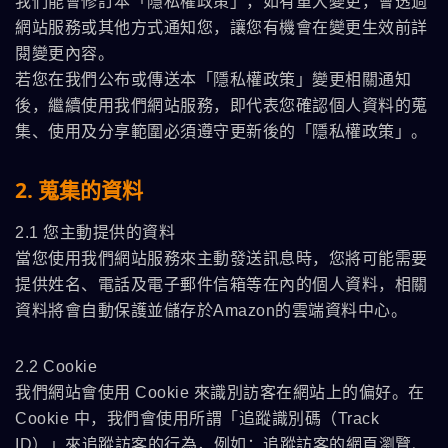
我們能會修訂本「隱私權政策」，如有重大變更，會透過
網站服務或其他方式通知您，讓您有機會在變更生效前詳
閱變更內容。
若您在我們公布或傳送本「隱私權政策」變更相關通知
後，繼續使用我們網站服務，即代表您確認個人資料的蒐
集、使用及分享範圍必須遵守更新後的「隱私權政策」。
2. 蒐集的資料
2.1 您主動提供的資料
當您使用我們網站服務來主動發送訊息時，您將可能需要
提供姓名、電話及電子郵件信箱等在內的個人資料，相關
資料將會自動保護並儲存於Amazon的雲端資料中心。
2.2 Cookie
我們網站會使用 Cookie 來識別訪客在網站上的偏好。在
Cookie 中，我們會使用所謂「追蹤識別碼（Track
ID）」來追蹤訪客的行為，例如：追蹤訪客的網頁瀏覽、