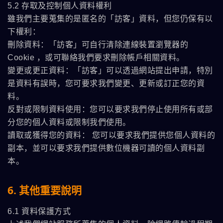
5.2 存取及控制個人資料權利
雖我們主要蒐集的是匿名的「訪客」資料，但您仍保有以
下權利：
刪除資料：「訪客」可自行清除連線裝置瀏覽器的
Cookie ，或可聯絡我們要求刪除帳戶相關資料。
變更或更正資料：「訪客」可以透過網站提出申請，特別
是資料有誤時，您可要求我們變更、更新或訂正您的資
料。
反對或限制資料使用：您可以要求我們停止使用所有或部
分您的個人資料或限制我們使用。
讀取或獲得您的資料： 您可以要求我們提供您個人資料的
副本，並可以要求我們提供數位機器可讀的個人資料副
本。
6. 其他重要說明
6.1 資料保護方式