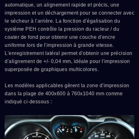
automatique, un alignement rapide et précis, une
impression et un déchargement pour se connecter avec
le sécheur à l'arrière. La fonction d'égalisation du
système PEH contrôle la pression du racleur / du
coater de fond pour obtenir une couche d'encre
uniforme lors de l'impression à grande vitesse.
L'enregistrement latéral permet d'obtenir une précision
d'alignement de +/- 0,04 mm, idéale pour l'impression
superposée de graphiques multicolores.
Les modèles applicables gèrent la zone d'impression
dans la plage de 400x600 à 760x1040 mm comme
indiqué ci-dessous :