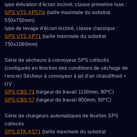
type élévation d'écran incliné, classe primeline luxe :
SPS VTS XP57/p
(taille maximale du substrat
550x750mm)
type de levage d'écran incliné, classe classique :
SPS VTS XP71
(taille maximale du substrat
750x1060mm)
Série de sécheurs à convoyeur SPS collocés
(configurés en fonction des conditions de séchage de
l'encre) Sécheur à convoyeur à jet d'air chaud/froid +
UV :
SPS CBS 71
(largeur de travail 1100mm, 90ºC)
SPS CBS 57
(largeur de travail 800mm, 90ºC)
Série de chargeurs automatiques de feuilles SPS
collocés
SPS STK AS71
(taille maximale du substrat