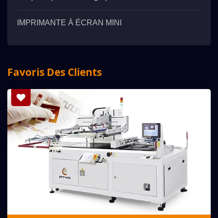
IMPRIMANTE À ÉCRAN MINI
Favoris Des Clients