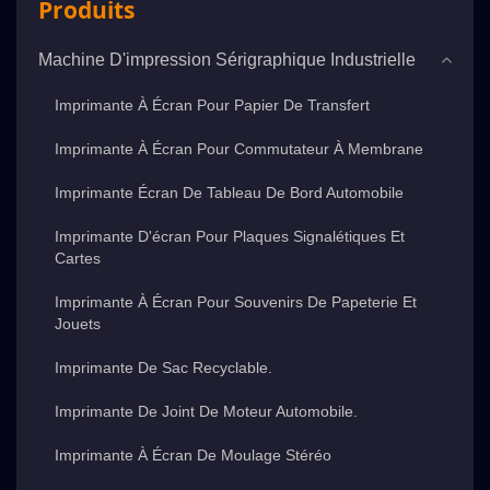
Produits
Machine D'impression Sérigraphique Industrielle
Imprimante À Écran Pour Papier De Transfert
Imprimante À Écran Pour Commutateur À Membrane
Imprimante Écran De Tableau De Bord Automobile
Imprimante D'écran Pour Plaques Signalétiques Et
Cartes
Imprimante À Écran Pour Souvenirs De Papeterie Et
Jouets
Imprimante De Sac Recyclable.
Imprimante De Joint De Moteur Automobile.
Imprimante À Écran De Moulage Stéréo