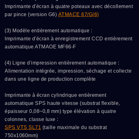
Imprimante d'écran à quatre poteaux avec décollement
par pince (version G6)
ATMACE 67/G(6)
(3) Modèle entièrement automatique :
Imprimante d'écran à enregistrement CCD entièrement
automatique ATMAOE MF66-F
(4) Ligne d'impression entièrement automatique :
Alimentation intégrée, impression, séchage et collecte
dans une ligne de production complète
Imprimante à écran cylindrique entièrement
automatique SPS haute vitesse (substrat flexible,
épaisseur 0,08~0,8 mm) type élévation à quatre
colonnes, classe luxe :
SPS VTS SL71
(taille maximale du substrat
750x1060mm)