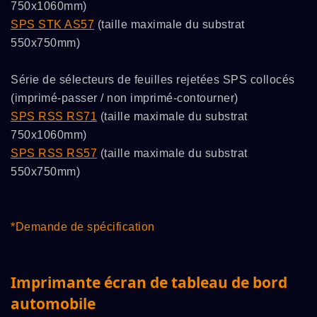
750x1060mm)
SPS STK AS57
(taille maximale du substrat
550x750mm)
Série de sélecteurs de feuilles rejetées SPS collocés
(imprimé-passer / non imprimé-contourner)
SPS RSS RS71
(taille maximale du substrat
750x1060mm)
SPS RSS RS57
(taille maximale du substrat
550x750mm)
*Demande de spécification
Imprimante écran de tableau de bord
automobile