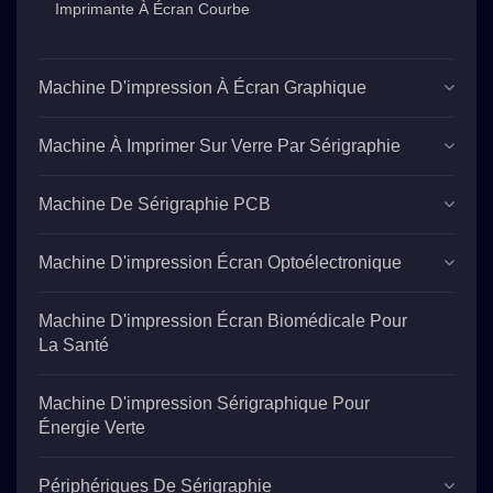
Imprimante À Écran Courbe
Machine D'impression À Écran Graphique
Machine À Imprimer Sur Verre Par Sérigraphie
Machine De Sérigraphie PCB
Machine D'impression Écran Optoélectronique
Machine D'impression Écran Biomédicale Pour
La Santé
Machine D'impression Sérigraphique Pour
Énergie Verte
Périphériques De Sérigraphie