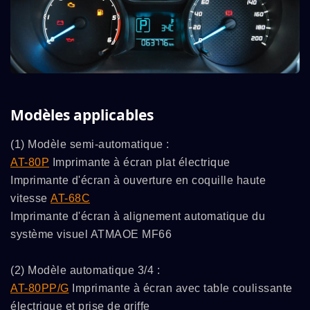
Modèles applicables
(1) Modèle semi-automatique :
AT-80P
Imprimante à écran plat électrique
Imprimante d'écran à ouverture en coquille haute
vitesse
AT-68C
Imprimante d'écran à alignement automatique du
système visuel ATMAOE MF66
(2) Modèle automatique 3/4 :
AT-80PP/G
Imprimante à écran avec table coulissante
électrique et prise de griffe