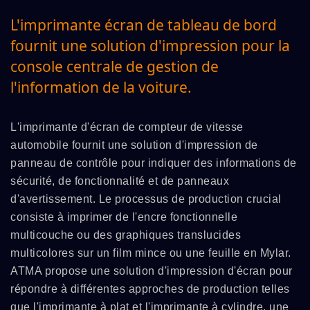
L'imprimante écran de tableau de bord
fournit une solution d'impression pour la
console centrale de gestion de
l'information de la voiture.
L'imprimante d'écran de compteur de vitesse
automobile fournit une solution d'impression de
panneau de contrôle pour indiquer des informations de
sécurité, de fonctionnalité et de panneaux
d'avertissement. Le processus de production crucial
consiste à imprimer de l'encre fonctionnelle
multicouche ou des graphiques translucides
multicolores sur un film mince ou une feuille en Mylar.
ATMA propose une solution d'impression d'écran pour
répondre à différentes approches de production telles
que l'imprimante à plat et l'imprimante à cylindre, une