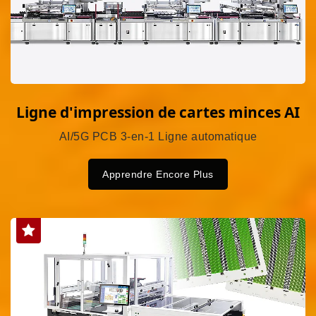
Ligne d'impression de cartes minces AI
AI/5G PCB 3-en-1 Ligne automatique
Apprendre Encore Plus