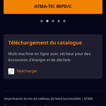
ATMA-TIC 80PD/C
Téléchargement du catalogue
Multi-machine en ligne avec sécheur pour des
économies d'énergie et de déchets
Télécharger
Imprimante écran de tableau de bord automobile | ATMA