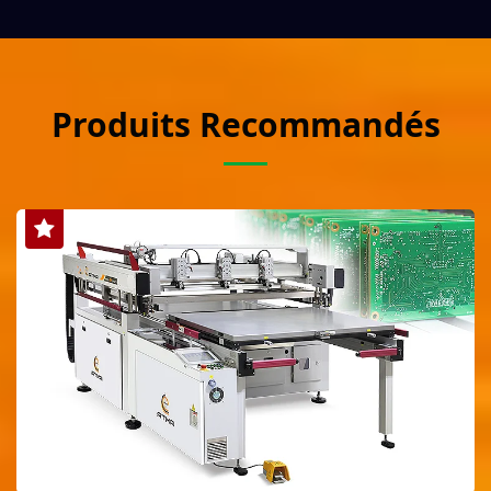
Produits Recommandés