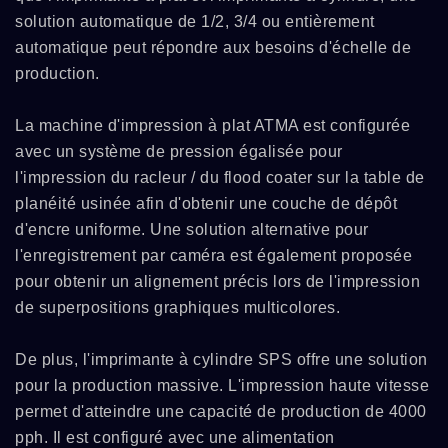
solution automatique de 1/2, 3/4 ou entièrement
automatique peut répondre aux besoins d'échelle de
production.
La machine d'impression à plat ATMA est configurée
avec un système de pression égalisée pour
l'impression du racleur / du flood coater sur la table de
planéité usinée afin d'obtenir une couche de dépôt
d'encre uniforme. Une solution alternative pour
l'enregistrement par caméra est également proposée
pour obtenir un alignement précis lors de l'impression
de superpositions graphiques multicolores.
De plus, l'imprimante à cylindre SPS offre une solution
pour la production massive. L'impression haute vitesse
permet d'atteindre une capacité de production de 4000
pph. Il est configuré avec une alimentation