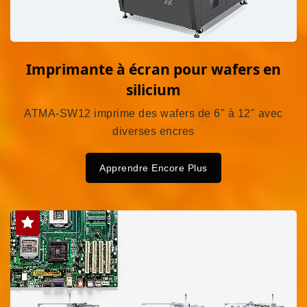
Imprimante à écran pour wafers en
silicium
ATMA-SW12 imprime des wafers de 6" à 12" avec
diverses encres
Apprendre Encore Plus