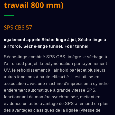
travail 800 mm)
SPS CBS 57
également appelé Sèche-linge à jet, Sèche-linge à
air forcé, Sèche-linge tunnel, Four tunnel
Sèche-linge combiné SPS CBS, intègre le séchage à
l'air chaud par jet, la polymérisation par rayonnement
UV, le refroidissement à l'air froid par jet et plusieurs
autres fonctions à haute efficacité. Il est utilisé en
association avec une machine d'impression à cylindre
entièrement automatique à grande vitesse SPS,
fonctionnant de manière synchronisée, mettant en
évidence un autre avantage de SPS allemand en plus
des avantages classiques de la lignée (vitesse de