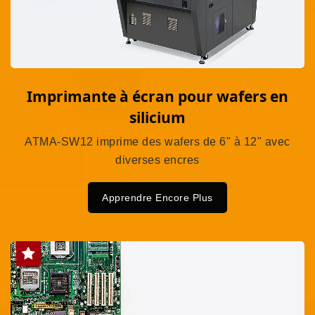
Imprimante à écran pour wafers en
silicium
ATMA-SW12 imprime des wafers de 6" à 12" avec
diverses encres
Apprendre Encore Plus