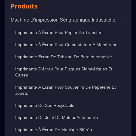
Produits
Machine D'impression Sérigraphique Industrielle
Imprimante À Écran Pour Papier De Transfert
Imprimante À Écran Pour Commutateur À Membrane
Imprimante Écran De Tableau De Bord Automobile
Imprimante D'écran Pour Plaques Signalétiques Et
Cartes
Imprimante À Écran Pour Souvenirs De Papeterie Et
Jouets
Imprimante De Sac Recyclable.
Imprimante De Joint De Moteur Automobile.
Imprimante À Écran De Moulage Stéréo