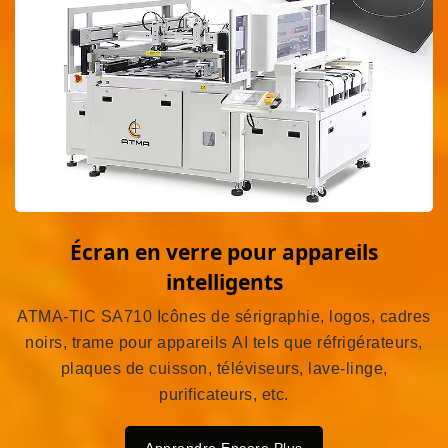
Écran en verre pour appareils
intelligents
ATMA-TIC SA710 Icônes de sérigraphie, logos, cadres
noirs, trame pour appareils AI tels que réfrigérateurs,
plaques de cuisson, téléviseurs, lave-linge,
purificateurs, etc.