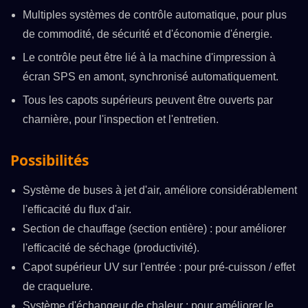
Multiples systèmes de contrôle automatique, pour plus
de commodité, de sécurité et d'économie d'énergie.
Le contrôle peut être lié à la machine d'impression à
écran SPS en amont, synchronisé automatiquement.
Tous les capots supérieurs peuvent être ouverts par
charnière, pour l'inspection et l'entretien.
Possibilités
Système de buses à jet d'air, améliore considérablement
l'efficacité du flux d'air.
Section de chauffage (section entière) : pour améliorer
l'efficacité de séchage (productivité).
Capot supérieur UV sur l'entrée : pour pré-cuisson / effet
de craquelure.
Système d'échangeur de chaleur : pour améliorer le