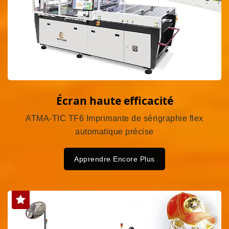
Écran haute efficacité
ATMA-TIC TF6 Imprimante de sérigraphie flex
automatique précise
Apprendre Encore Plus