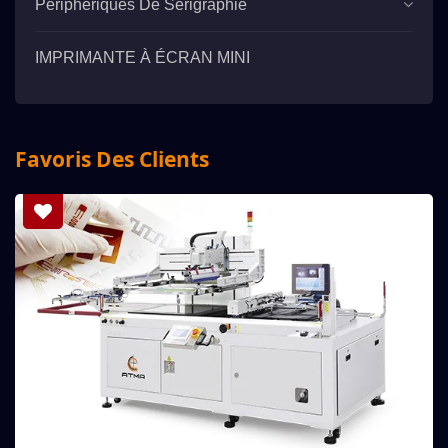
Périphériques De Sérigraphie
IMPRIMANTE À ÉCRAN MINI
Favoris Des Clients