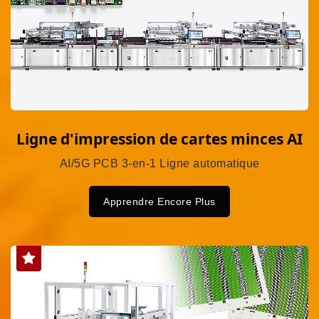
Ligne d'impression de cartes minces AI
AI/5G PCB 3-en-1 Ligne automatique
Apprendre Encore Plus