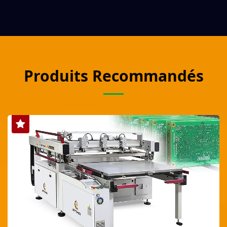
Produits Recommandés