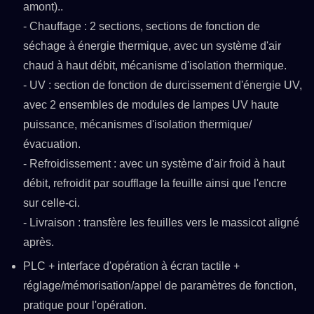
amont)..
- Chauffage : 2 sections, sections de fonction de
séchage à énergie thermique, avec un système d'air
chaud à haut débit, mécanisme d'isolation thermique.
- UV : section de fonction de durcissement d'énergie UV,
avec 2 ensembles de modules de lampes UV haute
puissance, mécanismes d'isolation thermique/
évacuation.
- Refroidissement : avec un système d'air froid à haut
débit, refroidit par soufflage la feuille ainsi que l'encre
sur celle-ci.
- Livraison : transfère les feuilles vers le massicot aligné
après.
PLC + interface d'opération à écran tactile +
réglage/mémorisation/appel de paramètres de fonction,
pratique pour l'opération.