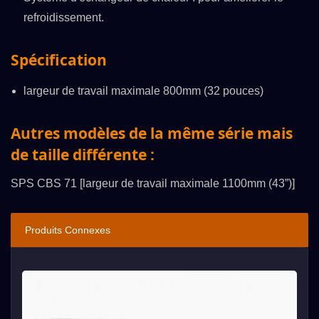
refroidissement.
Spécification
largeur de travail maximale 800mm (32 pouces)
Autres modèles de la même série mais
de taille différente :
SPS CBS 71 [largeur de travail maximale 1100mm (43”)]
Produits Connexes