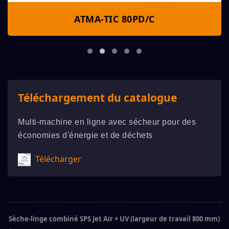
ATMA-TIC 80PD/C
Téléchargement du catalogue
Multi-machine en ligne avec sécheur pour des
économies d'énergie et de déchets
Télécharger
Sèche-linge combiné SPS Jet Air + UV (largeur de travail 800 mm)