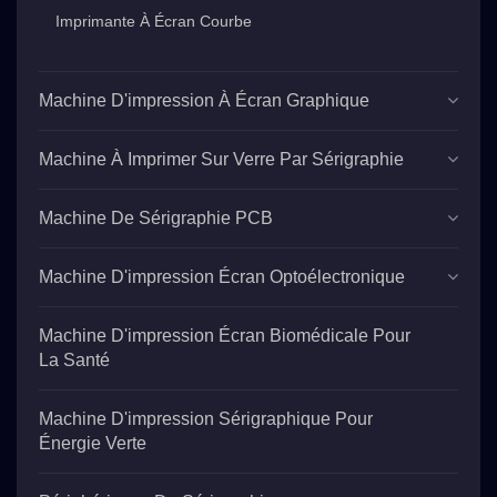
Imprimante À Écran Courbe
Machine D'impression À Écran Graphique
Machine À Imprimer Sur Verre Par Sérigraphie
Machine De Sérigraphie PCB
Machine D'impression Écran Optoélectronique
Machine D'impression Écran Biomédicale Pour
La Santé
Machine D'impression Sérigraphique Pour
Énergie Verte