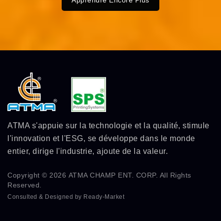
Apprendre Encore Plus
ATMA s'appuie sur la technologie et la qualité, stimule
l'innovation et l'ESG, se développe dans le monde
entier, dirige l'industrie, ajoute de la valeur.
Copyright © 2026
ATMA CHAMP ENT. CORP.
All Rights
Reserved.
Consulted & Designed by
Ready-Market