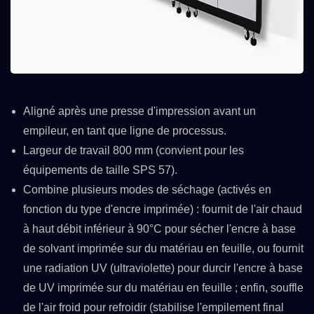
Aligné après une presse d'impression avant un
empileur, en tant que ligne de processus.
Largeur de travail 800 mm (convient pour les
équipements de taille SPS 57).
Combine plusieurs modes de séchage (activés en
fonction du type d'encre imprimée) : fournit de l'air chaud
à haut débit inférieur à 90°C pour sécher l'encre à base
de solvant imprimée sur du matériau en feuille, ou fournit
une radiation UV (ultraviolette) pour durcir l'encre à base
de UV imprimée sur du matériau en feuille ; enfin, souffle
de l'air froid pour refroidir (stabilise l'empilement final