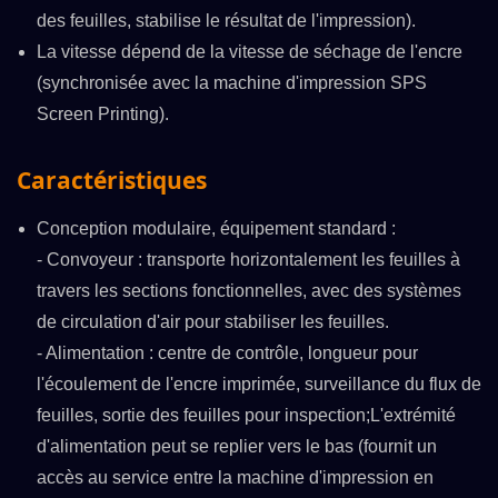
des feuilles, stabilise le résultat de l'impression).
La vitesse dépend de la vitesse de séchage de l'encre
(synchronisée avec la machine d'impression SPS
Screen Printing).
Caractéristiques
Conception modulaire, équipement standard :
- Convoyeur : transporte horizontalement les feuilles à
travers les sections fonctionnelles, avec des systèmes
de circulation d'air pour stabiliser les feuilles.
- Alimentation : centre de contrôle, longueur pour
l'écoulement de l'encre imprimée, surveillance du flux de
feuilles, sortie des feuilles pour inspection;L'extrémité
d'alimentation peut se replier vers le bas (fournit un
accès au service entre la machine d'impression en