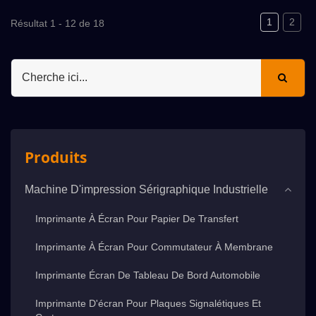
1
2
Résultat 1 - 12 de 18
Produits
Machine D'impression Sérigraphique Industrielle
Imprimante À Écran Pour Papier De Transfert
Imprimante À Écran Pour Commutateur À Membrane
Imprimante Écran De Tableau De Bord Automobile
Imprimante D'écran Pour Plaques Signalétiques Et