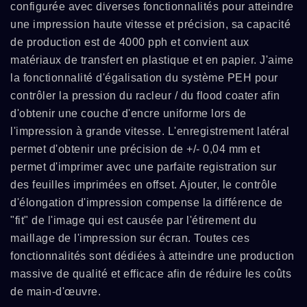
configurée avec diverses fonctionnalités pour atteindre
une impression haute vitesse et précision, sa capacité
de production est de 4000 pph et convient aux
matériaux de transfert en plastique et en papier. J'aime
la fonctionnalité d'égalisation du système PEH pour
contrôler la pression du racleur / du flood coater afin
d'obtenir une couche d'encre uniforme lors de
l'impression à grande vitesse. L'enregistrement latéral
permet d'obtenir une précision de +/- 0,04 mm et
permet d'imprimer avec une parfaite registration sur
des feuilles imprimées en offset. Ajouter, le contrôle
d'élongation d'impression compense la différence de
"fit" de l'image qui est causée par l'étirement du
maillage de l'impression sur écran. Toutes ces
fonctionnalités sont dédiées à atteindre une production
massive de qualité et efficace afin de réduire les coûts
de main-d'œuvre.