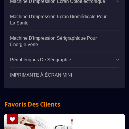
Machine D'impression Écran Optoélectronique
Machine D'impression Écran Biomédicale Pour
La Santé
Machine D'impression Sérigraphique Pour
Énergie Verte
Périphériques De Sérigraphie
IMPRIMANTE À ÉCRAN MINI
Favoris Des Clients