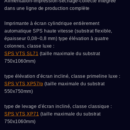
Alimentation-impression-séchage-collecte intégrée
dans une ligne de production complète
Imprimante à écran cylindrique entièrement
automatique SPS haute vitesse (substrat flexible,
épaisseur 0,08~0,8 mm) type élévation à quatre
colonnes, classe luxe :
SPS VTS SL71
(taille maximale du substrat
750x1060mm)
type élévation d'écran incliné, classe primeline luxe :
SPS VTS XP57/p
(taille maximale du substrat
550x750mm)
type de levage d'écran incliné, classe classique :
SPS VTS XP71
(taille maximale du substrat
750x1060mm)