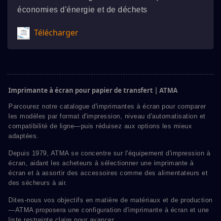
économies d'énergie et de déchets
Télécharger
Imprimante à écran pour papier de transfert | ATMA
Parcourez notre catalogue d'imprimantes à écran pour comparer
les modèles par format d'impression, niveau d'automatisation et
compatibilité de ligne—puis réduisez aux options les mieux
adaptées.
Depuis 1979, ATMA se concentre sur l'équipement d'impression à
écran, aidant les acheteurs à sélectionner une imprimante à
écran et à assortir des accessoires comme des alimentateurs et
des sécheurs à air.
Dites-nous vos objectifs en matière de matériaux et de production
—ATMA proposera une configuration d'imprimante à écran et une
liste restreinte claire pour avancer.