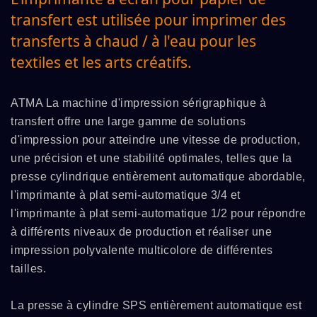
transfert est utilisée pour imprimer des
transferts à chaud / à l'eau pour les
textiles et les arts créatifs.
ATMA La machine d'impression sérigraphique à
transfert offre une large gamme de solutions
d'impression pour atteindre une vitesse de production,
une précision et une stabilité optimales, telles que la
presse cylindrique entièrement automatique abordable,
l'imprimante à plat semi-automatique 3/4 et
l'imprimante à plat semi-automatique 1/2 pour répondre
à différents niveaux de production et réaliser une
impression polyvalente multicolore de différentes
tailles.
La presse à cylindre SPS entièrement automatique est