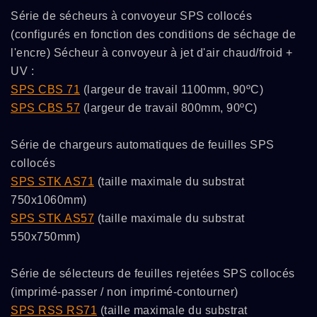
Série de sécheurs à convoyeur SPS collocés
(configurés en fonction des conditions de séchage de
l'encre) Sécheur à convoyeur à jet d'air chaud/froid +
UV :
SPS CBS 71
(largeur de travail 1100mm, 90ºC)
SPS CBS 57
(largeur de travail 800mm, 90ºC)
Série de chargeurs automatiques de feuilles SPS
collocés
SPS STK AS71
(taille maximale du substrat
750x1060mm)
SPS STK AS57
(taille maximale du substrat
550x750mm)
Série de sélecteurs de feuilles rejetées SPS collocés
(imprimé-passer / non imprimé-contourner)
SPS RSS RS71
(taille maximale du substrat