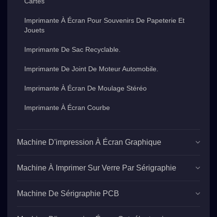
Cartes
Imprimante À Écran Pour Souvenirs De Papeterie Et
Jouets
Imprimante De Sac Recyclable.
Imprimante De Joint De Moteur Automobile.
Imprimante À Écran De Moulage Stéréo
Imprimante À Écran Courbe
Machine D'impression À Écran Graphique
Machine À Imprimer Sur Verre Par Sérigraphie
Machine De Sérigraphie PCB