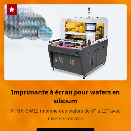
Imprimante à écran pour wafers en
silicium
ATMA-SW12 imprime des wafers de 6" à 12" avec
diverses encres