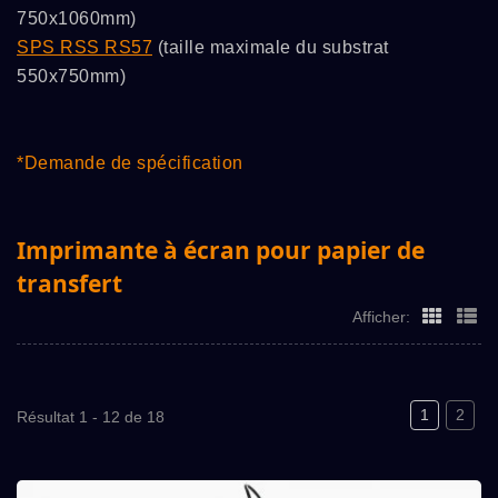
750x1060mm)
SPS RSS RS57
(taille maximale du substrat
550x750mm)
*Demande de spécification
Imprimante à écran pour papier de
transfert
Afficher:
1
2
Résultat 1 - 12 de 18