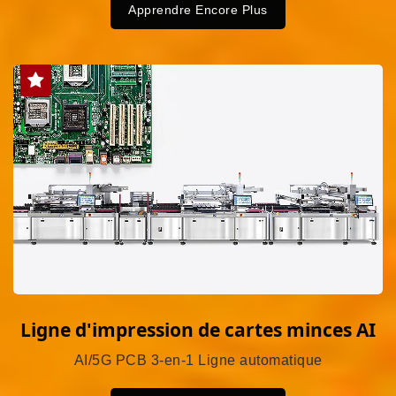
Apprendre Encore Plus
Ligne d'impression de cartes minces AI
AI/5G PCB 3-en-1 Ligne automatique