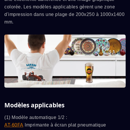
colorée. Les modèles applicables gèrent une zone
d'impression dans une plage de 200x250 à 1000x1400
mm.
Modèles applicables
(1) Modèle automatique 1/2 :
AT-60FA
Imprimante à écran plat pneumatique