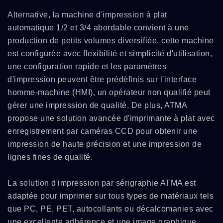
Alternative, la machine d'impression à plat
automatique 1/2 et 3/4 abordable convient à une
production de petits volumes diversifiée, cette machine
est configurée avec flexibilité et simplicité d'utilisation,
une configuration rapide et les paramètres
d'impression peuvent être prédéfinis sur l'interface
homme-machine (HMI), un opérateur non qualifié peut
gérer une impression de qualité. De plus, ATMA
propose une solution avancée d'imprimante à plat avec
enregistrement par caméras CCD pour obtenir une
impression de haute précision et une impression de
lignes fines de qualité.
La solution d'impression par sérigraphie ATMA est
adaptée pour imprimer sur tous types de matériaux tels
que PC, PE, PET, autocollants ou décalcomanies avec
une excellente adhérence et une image graphique