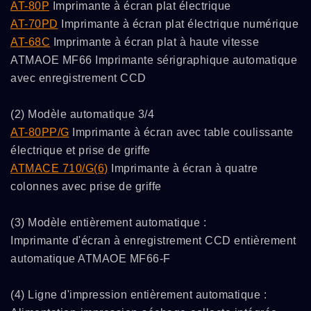
AT-80P
Imprimante à écran plat électrique
AT-70PD
Imprimante à écran plat électrique numérique
AT-68C
Imprimante à écran plat à haute vitesse
ATMAOE MF66 Imprimante sérigraphique automatique
avec enregistrement CCD
(2) Modèle automatique 3/4
AT-80PP/G
Imprimante à écran avec table coulissante
électrique et prise de griffe
ATMACE 710/G(6)
Imprimante à écran à quatre
colonnes avec prise de griffe
(3) Modèle entièrement automatique :
Imprimante d'écran à enregistrement CCD entièrement
automatique ATMAOE MF66-F
(4) Ligne d'impression entièrement automatique :