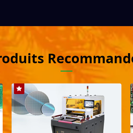
roduits Recommand