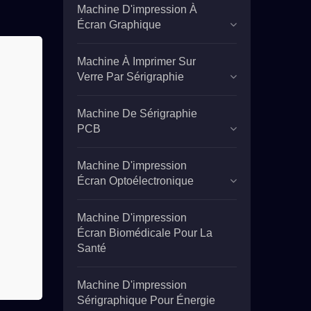
Machine D'impression À
Écran Graphique
Machine À Imprimer Sur
Verre Par Sérigraphie
Machine De Sérigraphie
PCB
Machine D'impression
Écran Optoélectronique
Machine D'impression
Écran Biomédicale Pour La
Santé
Machine D'impression
Sérigraphique Pour Énergie