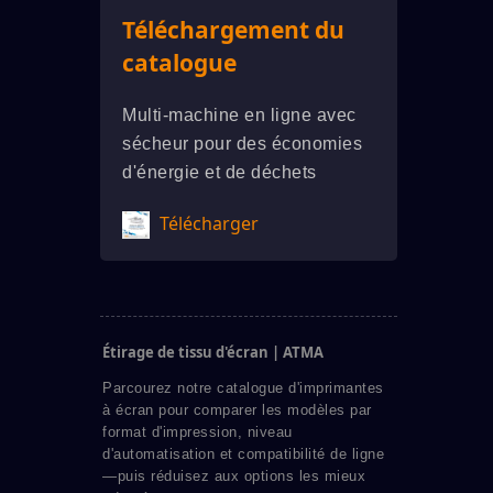
Téléchargement du
catalogue
Multi-machine en ligne avec
sécheur pour des économies
d'énergie et de déchets
Télécharger
Étirage de tissu d'écran | ATMA
Parcourez notre catalogue d'imprimantes
à écran pour comparer les modèles par
format d'impression, niveau
d'automatisation et compatibilité de ligne
—puis réduisez aux options les mieux