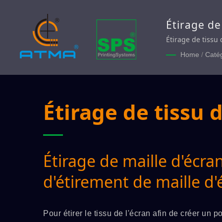
Étirage de
maille d'é
Étirage de tissu 
sérigraphie.
Home
/
Caté
Étirage de tissu 
Étirage de maille d'écran
d'étirement de maille d'
Pour étirer le tissu de l'écran afin de créer un 