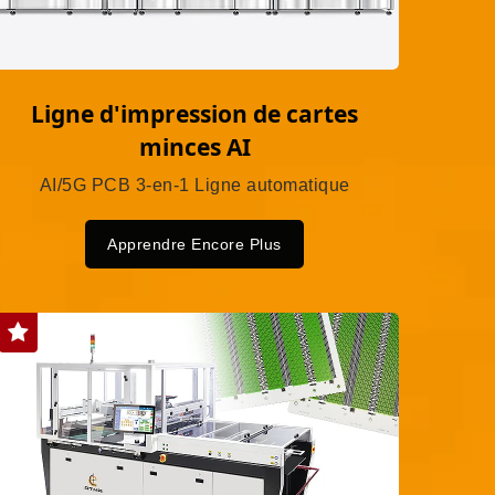
Ligne d'impression de cartes
minces AI
AI/5G PCB 3-en-1 Ligne automatique
Apprendre Encore Plus