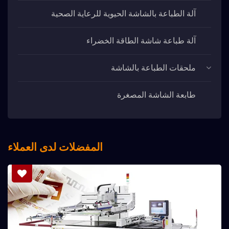
آلة الطباعة بالشاشة الحيوية للرعاية الصحية
آلة طباعة شاشة الطاقة الخضراء
ملحقات الطباعة بالشاشة
طابعة الشاشة المصغرة
المفضلات لدى العملاء