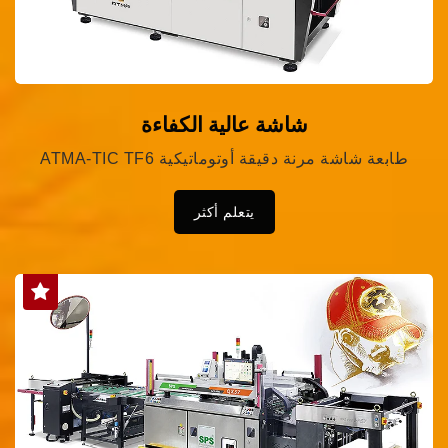
شاشة عالية الكفاءة
ATMA-TIC TF6 طابعة شاشة مرنة دقيقة أوتوماتيكية
يتعلم أكثر