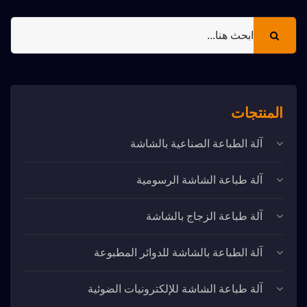
المنتجات
آلة الطباعة الصناعية بالشاشة
آلة طباعة الشاشة الرسومية
آلة طباعة الزجاج بالشاشة
آلة الطباعة بالشاشة للدوائر المطبوعة
آلة طباعة الشاشة للإلكترونيات الضوئية