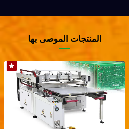
المنتجات الموصى بها