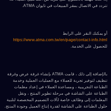
تتردد في الاتصال بمقر المبيعات في تايوان ATMA.
أو يمكنك النقر على الرابط
https://www.atma.com.tw/en/page/contact-info.html
للحصول على الخدمة.
بالإضافة إلى ذلك ، قامت ATMA بإنشاء غرفة عرض وغرفة
تنظيف لتوفير تجربة للعملاء مع العمليات العملية وخدمة
الطباعة التجريبية ، ومساعدة العملاء في إعداد معلمات
الطباعة على الشاشة في مرحلة تطوير المنتج ، ونقل
المعلمات إلى وظائف خاصة لآلات التصميم المخصصة لتلبية
حلول الطباعة على الشاشة لقدرة إنتاج العميل وجودة المنتج.