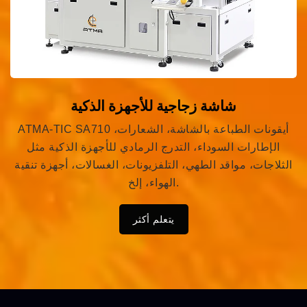
شاشة زجاجية للأجهزة الذكية
ATMA-TIC SA710 أيقونات الطباعة بالشاشة، الشعارات،
الإطارات السوداء، التدرج الرمادي للأجهزة الذكية مثل
الثلاجات، مواقد الطهي، التلفزيونات، الغسالات، أجهزة تنقية
الهواء، إلخ.
يتعلم أكثر