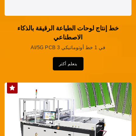
خط إنتاج لوحات الطباعة الرقيقة بالذكاء
الاصطناعي
AI/5G PCB 3 في 1 خط أوتوماتيكي
يتعلم أكثر