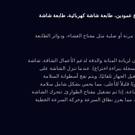
مودين، طابعة شاشة كهربائية، طابعة شاشة
ة أو صلبة مثل مفتاح الغشاء، ودوائر الطابعة
لزيادة المتانة والدقة لدعم الأعمال الشاقة. شاشة
جلة ببراءة اختراع). عندما تنزل الشاشة على
الجهاز تلقائيًا، ويتم نفخ أسطوانة السلامة
يًا قليلاً للأعلى، مما يحمي بشكل شامل سلامة
اعة، إذا تم تشغيل مفتاح الطوارئ, تتحرك الشاشة
، مما يعزز نطاق السرعة وحركة السرعة الخطية