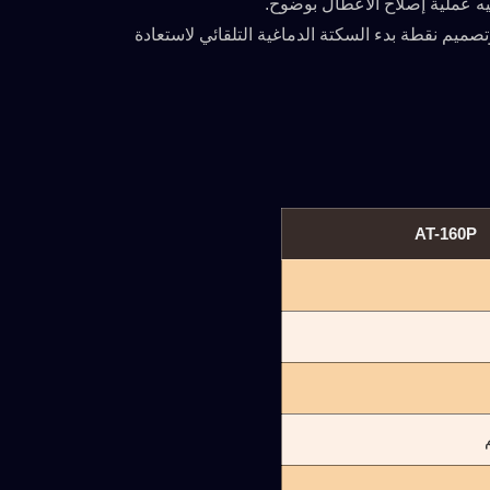
يم نقطة بدء السكتة الدماغية التلقائي لاستعادة
AT-160P