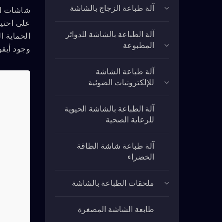
آلة طباعة الزجاج بالشاشة
على احتيا
آلة الطباعة بالشاشة للدوائر
المطبوعة
وجود أيقونة للإصلاح.
آلة طباعة الشاشة
للإلكترونيات الضوئية
آلة الطباعة بالشاشة الحيوية
للرعاية الصحية
آلة طباعة شاشة الطاقة
الخضراء
ملحقات الطباعة بالشاشة
طابعة الشاشة المصغرة