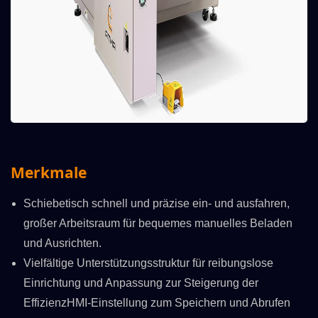
Merkmale
Schiebetisch schnell und präzise ein- und ausfahren,
großer Arbeitsraum für bequemes manuelles Beladen
und Ausrichten.
Vielfältige Unterstützungsstruktur für reibungslose
Einrichtung und Anpassung zur Steigerung der
EffizienzHMI-Einstellung zum Speichern und Abrufen