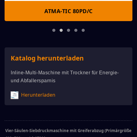
ATMA-TIC 80PD/C
Katalog herunterladen
Inline-Multi-Maschine mit Trockner für Energie-
und Abfallersparnis
Herunterladen
Vier-Säulen-Siebdruckmaschine mit Greiferabzug (Primärgröße