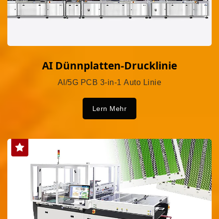
AI Dünnplatten-Drucklinie
AI/5G PCB 3-in-1 Auto Linie
Lern Mehr