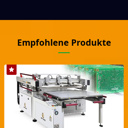
Empfohlene Produkte