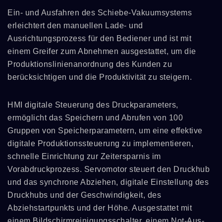
Ein- und Ausfahren des Schiebe-Vakuumsystems
erleichtert den manuellen Lade- und
Ausrichtungsprozess für den Bediener und ist mit
einem Greifer zum Abnehmen ausgestattet, um die
Produktionslinienanordnung des Kunden zu
berücksichtigen und die Produktivität zu steigern.
HMI digitale Steuerung des Druckparameters,
ermöglicht das Speichern und Abrufen von 100
Gruppen von Speicherparametern, um eine effektive
digitale Produktionssteuerung zu implementieren,
schnelle Einrichtung zur Zeitersparnis im
Vorabdruckprozess. Servomotor steuert den Druckhub
und das synchrone Abziehen, digitale Einstellung des
Druckhubs und der Geschwindigkeit, des
Abziehstartpunkts und der Höhe. Ausgestattet mit
einem Bildschirmreinigungsschalter, einem Not-Aus-