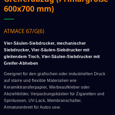
600x700 mm)
ATMACE 67/G(6)
Vier-Säulen-Siebdrucker, mechanischer
Siebdrucker, Vier-Säulen-Siebdrucker mit
gleitendem Tisch, Vier-Säulen-Siebdrucker mit
Greifer-Abheben
Geeignet für den grafischen oder industriellen Druck
auf starre und flexible Materialien wie
Keramiktransferpapier, Werbeaufkleber oder
Abziehbilder, Verpackungskästen für Zigaretten und
Spirituosen, UV-Lack, Membranschalter,
Armaturenbrett für Autos usw.