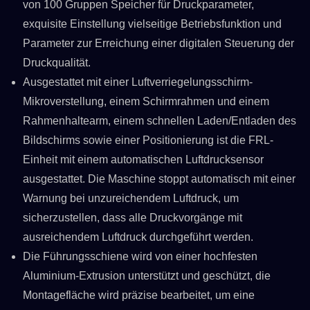
von 100 Gruppen Speicher für Druckparameter,
exquisite Einstellung vielseitige Betriebsfunktion und
Parameter zur Erreichung einer digitalen Steuerung der
Druckqualität.
Ausgestattet mit einer Luftverriegelungsschirm-
Mikroverstellung, einem Schirmrahmen und einem
Rahmenhaltearm, einem schnellen Laden/Entladen des
Bildschirms sowie einer Positionierung ist die FRL-
Einheit mit einem automatischen Luftdrucksensor
ausgestattet. Die Maschine stoppt automatisch mit einer
Warnung bei unzureichendem Luftdruck, um
sicherzustellen, dass alle Druckvorgänge mit
ausreichendem Luftdruck durchgeführt werden.
Die Führungsschiene wird von einer hochfesten
Aluminium-Extrusion unterstützt und geschützt, die
Montagefläche wird präzise bearbeitet, um eine