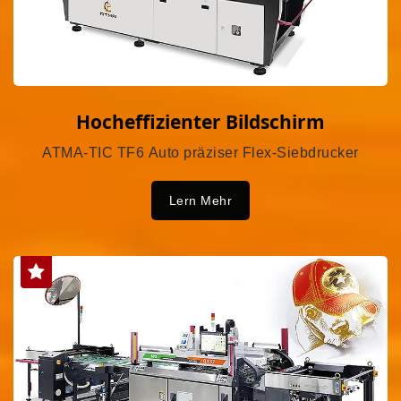
Hocheffizienter Bildschirm
ATMA-TIC TF6 Auto präziser Flex-Siebdrucker
Lern Mehr