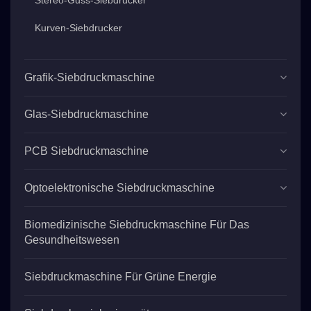
Kurven-Siebdrucker
Grafik-Siebdruckmaschine
Glas-Siebdruckmaschine
PCB Siebdruckmaschine
Optoelektronische Siebdruckmaschine
Biomedizinische Siebdruckmaschine Für Das
Gesundheitswesen
Siebdruckmaschine Für Grüne Energie