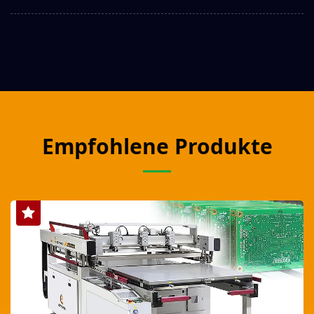
Empfohlene Produkte