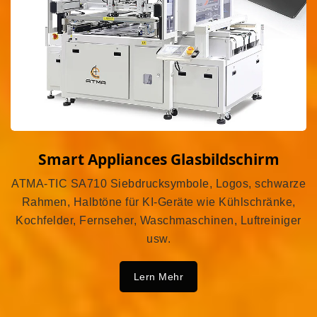
Smart Appliances Glasbildschirm
ATMA-TIC SA710 Siebdrucksymbole, Logos, schwarze
Rahmen, Halbtöne für KI-Geräte wie Kühlschränke,
Kochfelder, Fernseher, Waschmaschinen, Luftreiniger
usw.
Lern Mehr