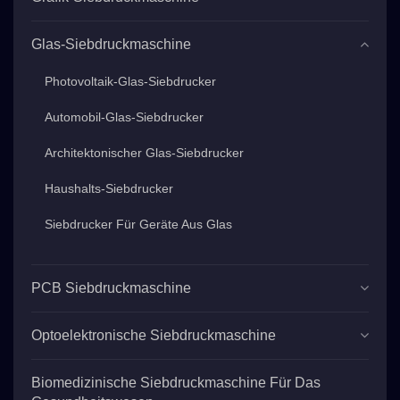
Glas-Siebdruckmaschine
Photovoltaik-Glas-Siebdrucker
Automobil-Glas-Siebdrucker
Architektonischer Glas-Siebdrucker
Haushalts-Siebdrucker
Siebdrucker Für Geräte Aus Glas
PCB Siebdruckmaschine
Optoelektronische Siebdruckmaschine
Biomedizinische Siebdruckmaschine Für Das