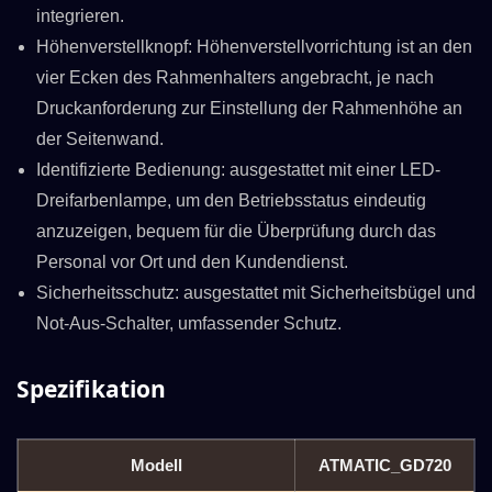
integrieren.
Höhenverstellknopf: Höhenverstellvorrichtung ist an den
vier Ecken des Rahmenhalters angebracht, je nach
Druckanforderung zur Einstellung der Rahmenhöhe an
der Seitenwand.
Identifizierte Bedienung: ausgestattet mit einer LED-
Dreifarbenlampe, um den Betriebsstatus eindeutig
anzuzeigen, bequem für die Überprüfung durch das
Personal vor Ort und den Kundendienst.
Sicherheitsschutz: ausgestattet mit Sicherheitsbügel und
Not-Aus-Schalter, umfassender Schutz.
Spezifikation
Modell
ATMATIC_GD720