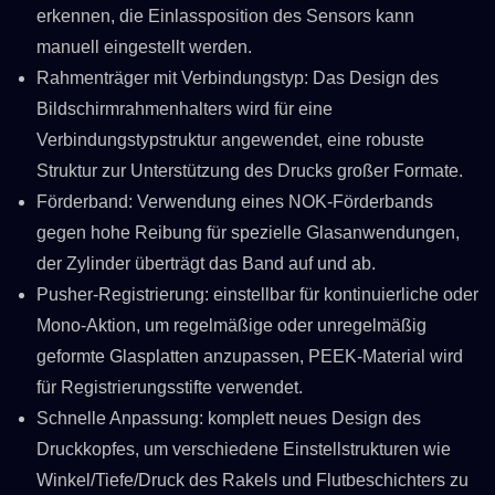
erkennen, die Einlassposition des Sensors kann
manuell eingestellt werden.
Rahmenträger mit Verbindungstyp: Das Design des
Bildschirmrahmenhalters wird für eine
Verbindungstypstruktur angewendet, eine robuste
Struktur zur Unterstützung des Drucks großer Formate.
Förderband: Verwendung eines NOK-Förderbands
gegen hohe Reibung für spezielle Glasanwendungen,
der Zylinder überträgt das Band auf und ab.
Pusher-Registrierung: einstellbar für kontinuierliche oder
Mono-Aktion, um regelmäßige oder unregelmäßig
geformte Glasplatten anzupassen, PEEK-Material wird
für Registrierungsstifte verwendet.
Schnelle Anpassung: komplett neues Design des
Druckkopfes, um verschiedene Einstellstrukturen wie
Winkel/Tiefe/Druck des Rakels und Flutbeschichters zu