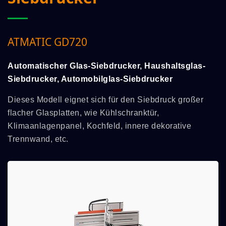
ATMATIC GD720
Automatischer Glas-Siebdrucker, Haushaltsglas-
Siebdrucker, Automobilglas-Siebdrucker
Dieses Modell eignet sich für den Siebdruck großer
flacher Glasplatten, wie Kühlschranktür,
Klimaanlagenpanel, Kochfeld, innere dekorative
Trennwand, etc.