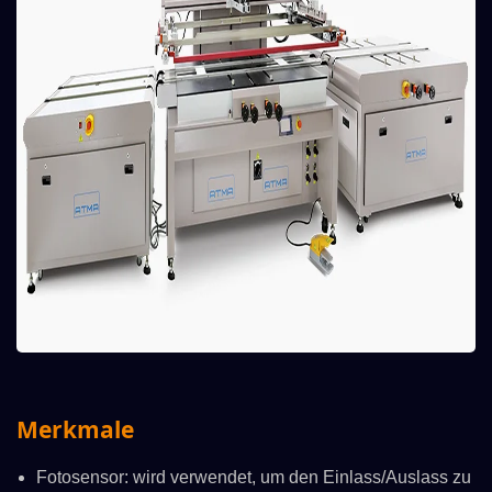
Merkmale
Fotosensor: wird verwendet, um den Einlass/Auslass zu