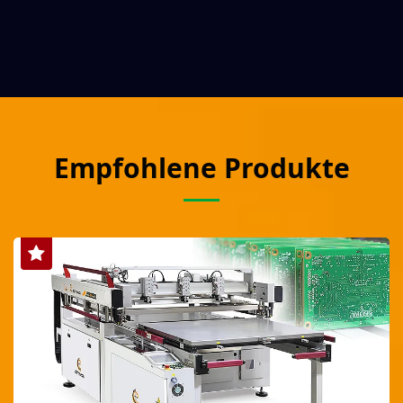
Empfohlene Produkte