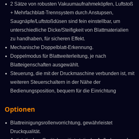
2 Sätze von robusten Vakuumaufnahmeköpfen, Luftstoß
+ Mehrfachblatt-Trennsystem durch Anstupsen,
Saugnäpfe/Luftstoßdüsen sind fein einstellbar, um
unterschiedliche Dicke/Steifigkeit von Blattmaterialien
zu handhaben, für sicheren Effekt.
Mechanische Doppelblatt-Erkennung.
Doppelmodus für Blattweiterleitung, je nach
Blatteigenschaften ausgewählt.
Steuerung, die mit der Druckmaschine verbunden ist, mit
weiteren Steuerschaltern in der Nähe der
Bedienungsposition, bequem für die Einrichtung
Optionen
Blattreinigungsrollenvorrichtung, gewährleistet
Druckqualität.