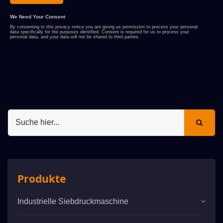
Produkte
Industrielle Siebdruckmaschine