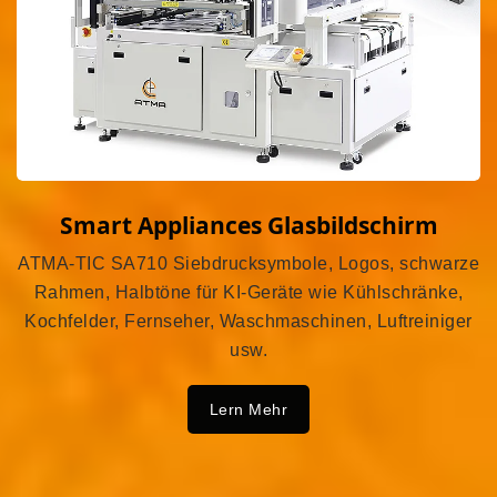
Smart Appliances Glasbildschirm
ATMA-TIC SA710 Siebdrucksymbole, Logos, schwarze
Rahmen, Halbtöne für KI-Geräte wie Kühlschränke,
Kochfelder, Fernseher, Waschmaschinen, Luftreiniger
usw.
Lern Mehr