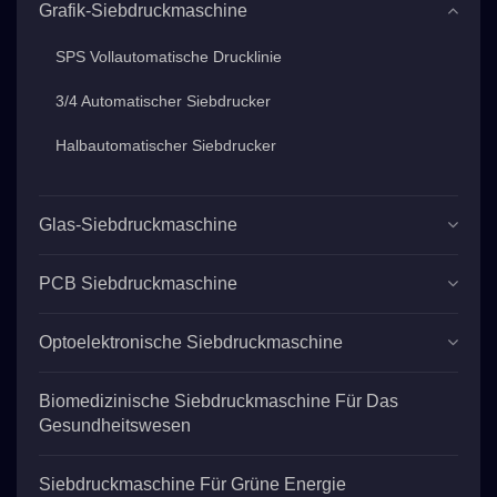
Grafik-Siebdruckmaschine
SPS Vollautomatische Drucklinie
3/4 Automatischer Siebdrucker
Halbautomatischer Siebdrucker
Glas-Siebdruckmaschine
PCB Siebdruckmaschine
Optoelektronische Siebdruckmaschine
Biomedizinische Siebdruckmaschine Für Das
Gesundheitswesen
Siebdruckmaschine Für Grüne Energie