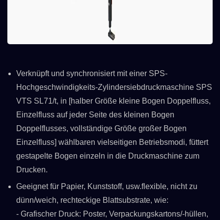
Verknüpft und synchronisiert mit einer SPS-
Hochgeschwindigkeits-Zylindersiebdruckmaschine SPS
VTS SL71/t, in [halber Größe kleine Bogen Doppelfluss,
Einzelfluss auf jeder Seite des kleinen Bogen
Doppelflusses, vollständige Größe großer Bogen
Einzelfluss] wählbaren vielseitigen Betriebsmodi, füttert
gestapelte Bogen einzeln in die Druckmaschine zum
Drucken.
Geeignet für Papier, Kunststoff, usw.flexible, nicht zu
dünn/weich, rechteckige Blattsubstrate, wie:
- Grafischer Druck: Poster, Verpackungskartons/-hüllen,