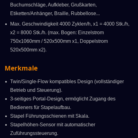
Buchumschläge, Aufkleber, Grußkarten,
Etiketten/Anhänger, Braille, Rubbellose...
Max. Geschwindigkeit 4000 Zyklen/h, x1 = 4000 Stk./h,
x2 = 8000 Stk./h. (max. Bogen: Einzelstrom
750x1060mm / 520x500mm x1, Doppelstrom
520x500mm x2).
Merkmale
Twin/Single-Flow kompatibles Design (vollständiger
Betrieb und Steuerung).
3-seitiges Portal-Design, ermöglicht Zugang des
Bedieners für Stapelaufbau.
Stapel Führungsschienen mit Skala.
Stapelhöhen-Sensor mit automatischer
Zuführungssteuerung.