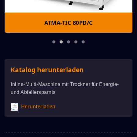
ATMA-TIC 80PD/C
Katalog herunterladen
Inline-Multi-Maschine mit Trockner für Energie-
und Abfallersparnis
Herunterladen