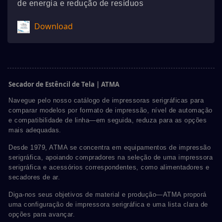
de energia e redução de resíduos
Download
Secador de Estêncil de Tela | ATMA
Navegue pelo nosso catálogo de impressoras serigráficas para
comparar modelos por formato de impressão, nível de automação
e compatibilidade de linha—em seguida, reduza para as opções
mais adequadas.
Desde 1979, ATMA se concentra em equipamentos de impressão
serigráfica, apoiando compradores na seleção de uma impressora
serigráfica e acessórios correspondentes, como alimentadores e
secadores de ar.
Diga-nos seus objetivos de material e produção—ATMA proporá
uma configuração de impressora serigráfica e uma lista clara de
opções para avançar.