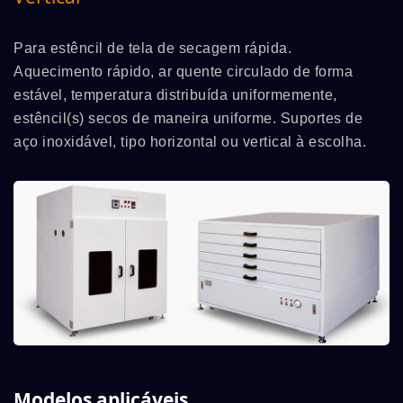
Para estêncil de tela de secagem rápida.
Aquecimento rápido, ar quente circulado de forma
estável, temperatura distribuída uniformemente,
estêncil(s) secos de maneira uniforme. Suportes de
aço inoxidável, tipo horizontal ou vertical à escolha.
Modelos aplicáveis