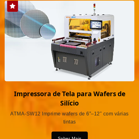
Impressora de Tela para Wafers de
Silício
ATMA-SW12 Imprime wafers de 6”–12" com várias
tintas
Saber Mais