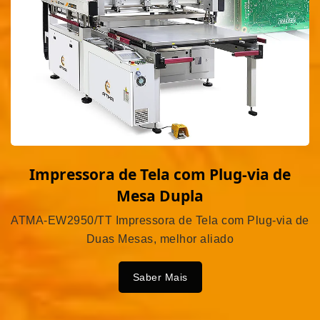
Impressora de Tela com Plug-via de
Mesa Dupla
ATMA-EW2950/TT Impressora de Tela com Plug-via de
Duas Mesas, melhor aliado
Saber Mais