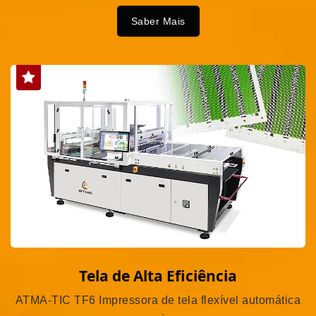
Saber Mais
Tela de Alta Eficiência
ATMA-TIC TF6 Impressora de tela flexível automática