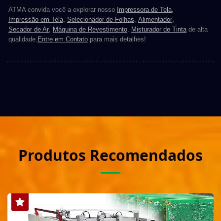
ATMA convida você a explorar nosso
Impressora de Tela
,
Impressão em Tela
,
Selecionador de Folhas
,
Alimentador
,
Secador de Ar
,
Máquina de Revestimento
,
Misturador de Tinta
de alta
qualidade.
Entre em Contato
para mais detalhes!
Produtos Recomendados