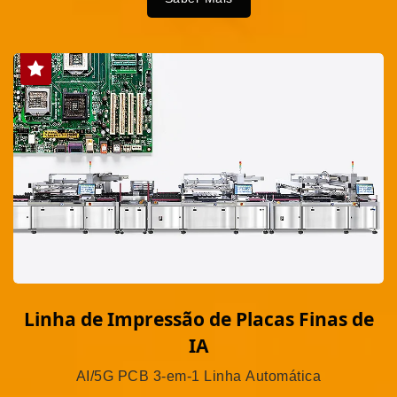
Linha de Impressão de Placas Finas de
IA
AI/5G PCB 3-em-1 Linha Automática