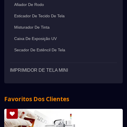
Afiador De Rodo
Esticador De Tecido De Tela
Misturador De Tinta
Caixa De Exposição UV
Secador De Estêncil De Tela
IMPRIMIDOR DE TELA MINI
Favoritos Dos Clientes