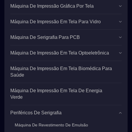
Máquina De Impressão Gráfica Por Tela
Máquina De Impressão Em Tela Para Vidro
Máquina De Serigrafia Para PCB
Máquina De Impressão Em Tela Optoeletrônica
Máquina De Impressão Em Tela Biomédica Para
Saúde
Máquina De Impressão Em Tela De Energia
Verde
Periféricos De Serigrafia
Máquina De Revestimento De Emulsão