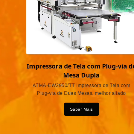
Impressora de Tela com Plug-via d
Mesa Dupla
ATMA-EW2950/TT Impressora de Tela com
Plug-via de Duas Mesas, melhor aliado
Saber Mais