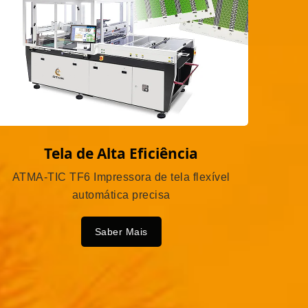
Tela de Alta Eficiência
ATMA-TIC TF6 Impressora de tela flexível
automática precisa
Saber Mais