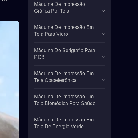
Máquina De Impressão
Gráfica Por Tela
Máquina De Impressão Em
Tela Para Vidro
Máquina De Serigrafia Para
PCB
Máquina De Impressão Em
Tela Optoeletrônica
Máquina De Impressão Em
Tela Biomédica Para Saúde
Máquina De Impressão Em
Tela De Energia Verde