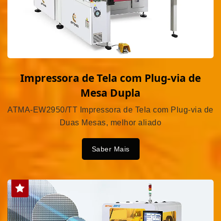
Impressora de Tela com Plug-via de
Mesa Dupla
ATMA-EW2950/TT Impressora de Tela com Plug-via de
Duas Mesas, melhor aliado
Saber Mais