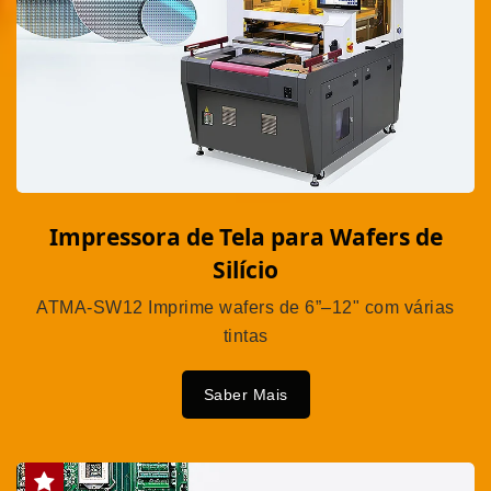
Impressora de Tela para Wafers de
Silício
ATMA-SW12 Imprime wafers de 6”–12" com várias
tintas
Saber Mais