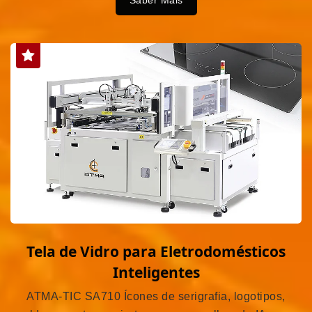
Tela de Vidro para Eletrodomésticos
Inteligentes
ATMA-TIC SA710 Ícones de serigrafia, logotipos,