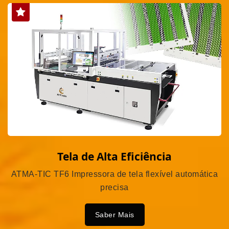
Tela de Alta Eficiência
ATMA-TIC TF6 Impressora de tela flexível automática
precisa
Saber Mais