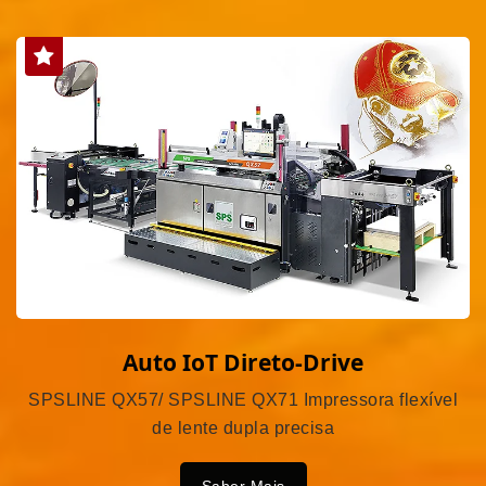
Auto IoT Direto-Drive
SPSLINE QX57/ SPSLINE QX71 Impressora flexível
de lente dupla precisa
Saber Mais