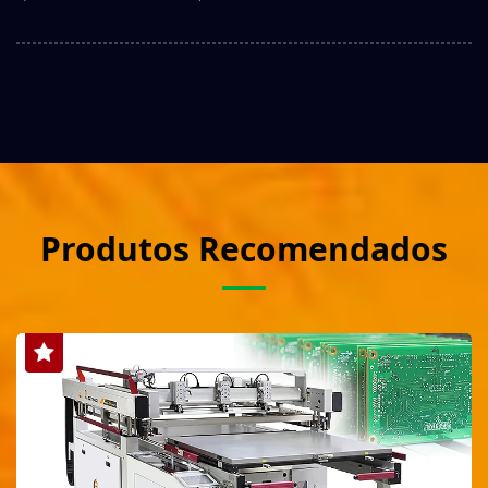
Produtos Recomendados