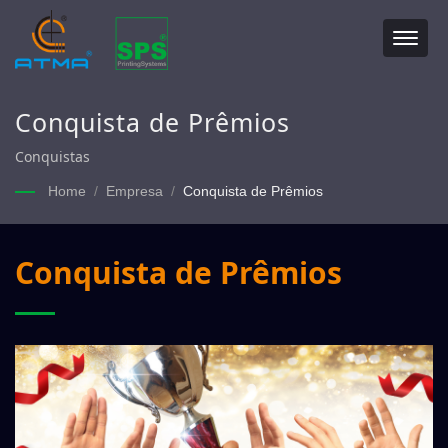
Conquista de Prêmios
Conquistas
Home
/
Empresa
/
Conquista de Prêmios
Conquista de Prêmios