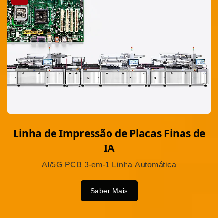
Linha de Impressão de Placas Finas de
IA
AI/5G PCB 3-em-1 Linha Automática
Saber Mais