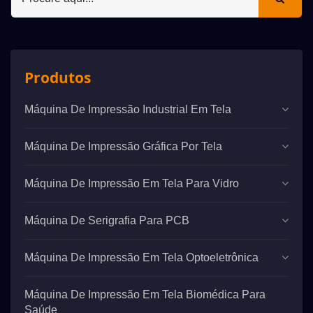
Produtos
Máquina De Impressão Industrial Em Tela
Máquina De Impressão Gráfica Por Tela
Máquina De Impressão Em Tela Para Vidro
Máquina De Serigrafia Para PCB
Máquina De Impressão Em Tela Optoeletrônica
Máquina De Impressão Em Tela Biomédica Para
Saúde