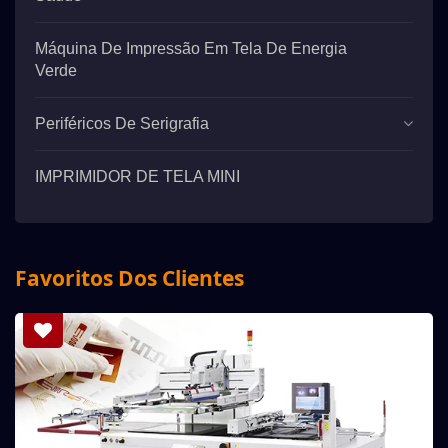
Máquina De Impressão Em Tela De Energia
Verde
Periféricos De Serigrafia
IMPRIMIDOR DE TELA MINI
Favoritos Dos Clientes