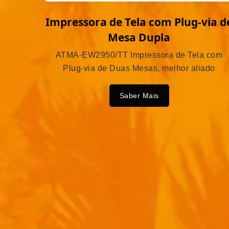
Impressora de Tela com Plug-via d
Mesa Dupla
ATMA-EW2950/TT Impressora de Tela com
Plug-via de Duas Mesas, melhor aliado
Saber Mais