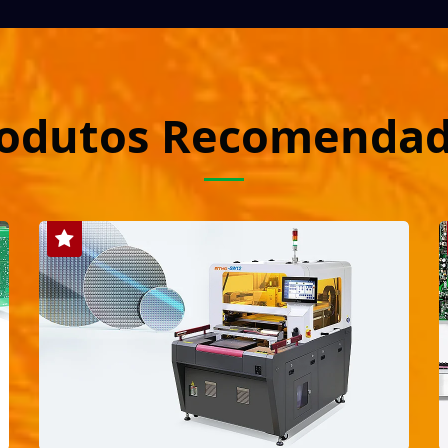
odutos Recomenda