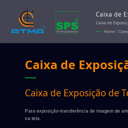
Caixa de E
Caixa de Exposi
Home
/
Cate
Caixa de Exposiç
Caixa de Exposição de T
Para exposição-transferência de imagem de art
na tela.