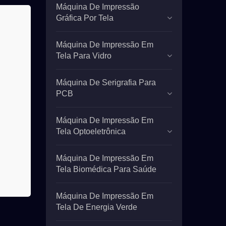
Máquina De Impressão
Gráfica Por Tela
Máquina De Impressão Em
Tela Para Vidro
Máquina De Serigrafia Para
PCB
Máquina De Impressão Em
Tela Optoeletrônica
Máquina De Impressão Em
Tela Biomédica Para Saúde
Máquina De Impressão Em
Tela De Energia Verde