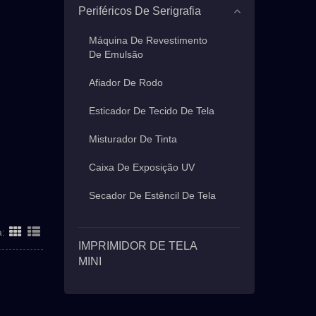
Periféricos De Serigrafia
Máquina De Revestimento
De Emulsão
Afiador De Rodo
Esticador De Tecido De Tela
Misturador De Tinta
Caixa De Exposição UV
Secador De Estêncil De Tela
a:
IMPRIMIDOR DE TELA
MINI