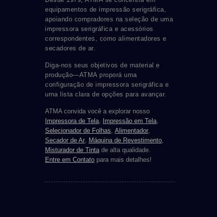
equipamentos de impressão serigráfica,
apoiando compradores na seleção de uma
impressora serigráfica e acessórios
correspondentes, como alimentadores e
secadores de ar.
Diga-nos seus objetivos de material e
produção—ATMA proporá uma
configuração de impressora serigráfica e
uma lista clara de opções para avançar.
ATMA convida você a explorar nosso
Impressora de Tela
,
Impressão em Tela
,
Selecionador de Folhas
,
Alimentador
,
Secador de Ar
,
Máquina de Revestimento
,
Misturador de Tinta
de alta qualidade.
Entre em Contato
para mais detalhes!