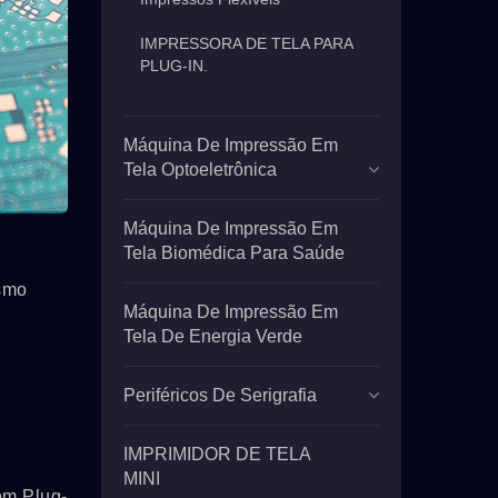
IMPRESSORA DE TELA PARA
PLUG-IN.
Máquina De Impressão Em
Tela Optoeletrônica
Máquina De Impressão Em
Tela Biomédica Para Saúde
smo
Máquina De Impressão Em
Tela De Energia Verde
Periféricos De Serigrafia
IMPRIMIDOR DE TELA
MINI
om Plug-