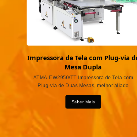
Impressora de Tela com Plug-via d
Mesa Dupla
ATMA-EW2950/TT Impressora de Tela com
Plug-via de Duas Mesas, melhor aliado
Saber Mais