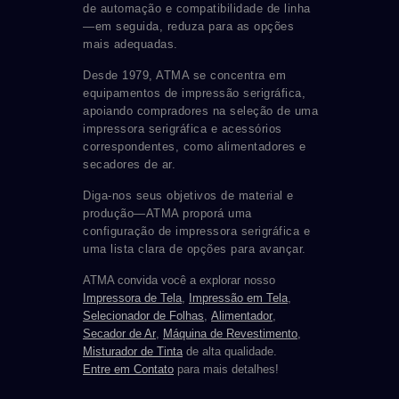
de automação e compatibilidade de linha
—em seguida, reduza para as opções
mais adequadas.
Desde 1979, ATMA se concentra em
equipamentos de impressão serigráfica,
apoiando compradores na seleção de uma
impressora serigráfica e acessórios
correspondentes, como alimentadores e
secadores de ar.
Diga-nos seus objetivos de material e
produção—ATMA proporá uma
configuração de impressora serigráfica e
uma lista clara de opções para avançar.
ATMA convida você a explorar nosso
Impressora de Tela
,
Impressão em Tela
,
Selecionador de Folhas
,
Alimentador
,
Secador de Ar
,
Máquina de Revestimento
,
Misturador de Tinta
de alta qualidade.
Entre em Contato
para mais detalhes!