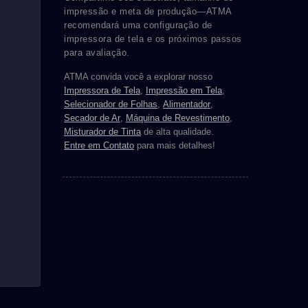
impressão e meta de produção—ATMA
recomendará uma configuração de
impressora de tela e os próximos passos
para avaliação.
ATMA convida você a explorar nosso
Impressora de Tela
,
Impressão em Tela
,
Selecionador de Folhas
,
Alimentador
,
Secador de Ar
,
Máquina de Revestimento
,
Misturador de Tinta
de alta qualidade.
Entre em Contato
para mais detalhes!