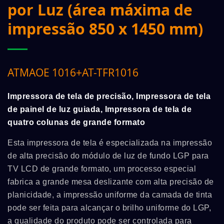
por Luz (área máxima de
impressão 850 x 1450 mm)
ATMAOE 1016+AT-TFR1016
Impressora de tela de precisão, Impressora de tela
de painel de luz guiada, Impressora de tela de
quatro colunas de grande formato
Esta impressora de tela é especializada na impressão
de alta precisão do módulo de luz de fundo LGP para
TV LCD de grande formato, um processo especial
fabrica a grande mesa deslizante com alta precisão de
planicidade, a impressão uniforme da camada de tinta
pode ser feita para alcançar o brilho uniforme do LGP,
a qualidade do produto pode ser controlada para