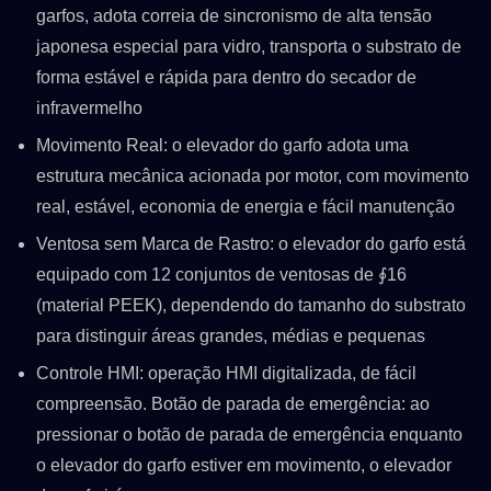
garfos, adota correia de sincronismo de alta tensão
japonesa especial para vidro, transporta o substrato de
forma estável e rápida para dentro do secador de
infravermelho
Movimento Real: o elevador do garfo adota uma
estrutura mecânica acionada por motor, com movimento
real, estável, economia de energia e fácil manutenção
Ventosa sem Marca de Rastro: o elevador do garfo está
equipado com 12 conjuntos de ventosas de ∮16
(material PEEK), dependendo do tamanho do substrato
para distinguir áreas grandes, médias e pequenas
Controle HMI: operação HMI digitalizada, de fácil
compreensão. Botão de parada de emergência: ao
pressionar o botão de parada de emergência enquanto
o elevador do garfo estiver em movimento, o elevador