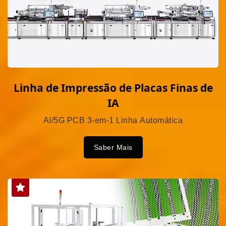
Linha de Impressão de Placas Finas de
IA
AI/5G PCB 3-em-1 Linha Automática
Saber Mais