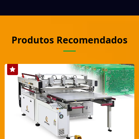
Produtos Recomendados