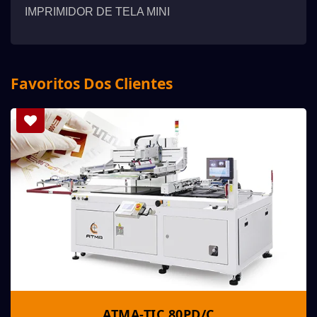
IMPRIMIDOR DE TELA MINI
Favoritos Dos Clientes
ATMA-TIC 80PD/C