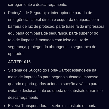
carregamento e descarregamento.
Proteção de Segurança: interruptor de parada de
emergência, lateral direita e esquerda equipada com
barreira de luz de proteção, parte traseira da impressora
equipada com barra de segurança, parte superior do
rolo de limpeza é montada com feixe de luz de
segurança, protegendo abrangente a segurança do
operador
AT-TFR1016
Sistema de Sucção do Porta-Garfos: estende-se na
mesa de impressão para pegar o substrato impresso,
quando o porta-garfos aciona a sucção a vácuo para
evitar o deslocamento ou queda do substrato durante o
descarregamento
Esteira Transportadora: recebe o substrato do porta-