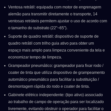
Ventosa retrátil: equipada com motor de engrenagem
alemão para transmitir diretamente o transporte, 14
ventosas retráteis permitem ajustar o uso de acordo com
o tamanho do substrato (22”~65”).
Suporte de quadro retrátil: dispositivo de suporte de
quadro retrátil com trilho guia ativo para obter um
espaço mais amplo para limpeza conveniente da tela e
economizar tempo de limpeza.
Grampeador pneumático: grampeador para fixar rodo /
coater de tinta que utiliza dispositivo de grampeamento
automático pneumático para facilitar a substituição /
desmontagem rápida do rodo e coater de tinta.
Gabinete elétrico independente: (tipo ativo) associado
ao trabalho de campo de operação para ser localizado
livremente, evitando obstruir o operador para facilitar o