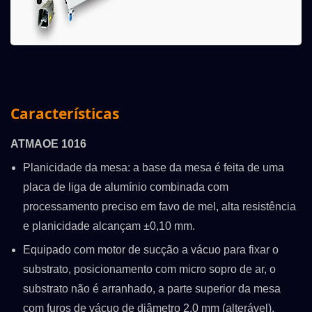
Características
ATMAOE 1016
Planicidade da mesa: a base da mesa é feita de uma
placa de liga de alumínio combinada com
processamento preciso em favo de mel, alta resistência
e planicidade alcançam ±0,10 mm.
Equipado com motor de sucção a vácuo para fixar o
substrato, posicionamento com micro sopro de ar, o
substrato não é arranhado, a parte superior da mesa
com furos de vácuo de diâmetro 2,0 mm (alterável).