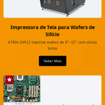
Impressora de Tela para Wafers de
Silício
ATMA-SW12 Imprime wafers de 6”–12" com várias
tintas
Saber Mais