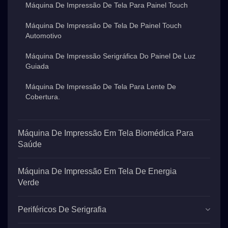
Máquina De Impressão De Tela Para Painel Touch
Máquina De Impressão De Tela De Painel Touch
Automotivo
Máquina De Impressão Serigráfica Do Painel De Luz
Guiada
Máquina De Impressão De Tela Para Lente De
Cobertura.
Máquina De Impressão Em Tela Biomédica Para
Saúde
Máquina De Impressão Em Tela De Energia
Verde
Periféricos De Serigrafia