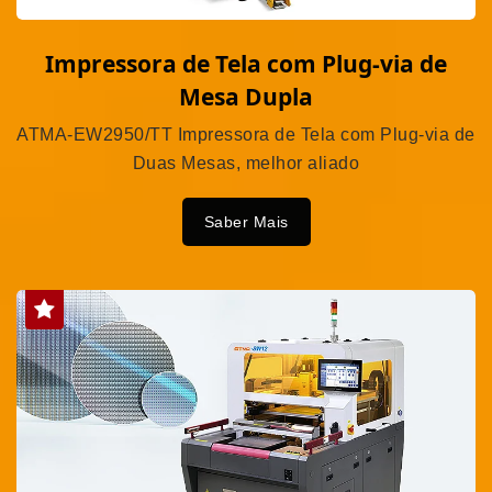
Impressora de Tela com Plug-via de
Mesa Dupla
ATMA-EW2950/TT Impressora de Tela com Plug-via de
Duas Mesas, melhor aliado
Saber Mais