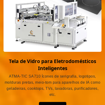
Tela de Vidro para Eletrodomésticos
Inteligentes
ATMA-TIC SA710 Ícones de serigrafia, logotipos,
molduras pretas, meio-tom para aparelhos de IA como
geladeiras, cooktops, TVs, lavadoras, purificadores,
etc.