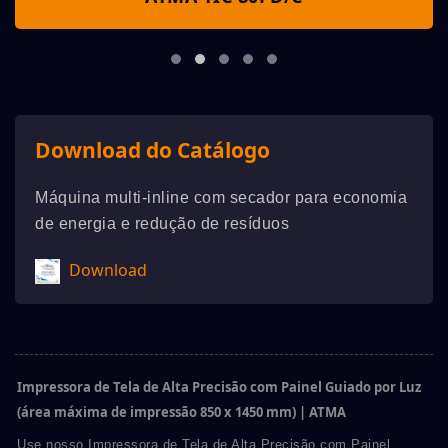
Download do Catálogo
Máquina multi-inline com secador para economia
de energia e redução de resíduos
Download
Impressora de Tela de Alta Precisão com Painel Guiado por Luz
(área máxima de impressão 850 x 1450 mm) | ATMA
Use nosso Impressora de Tela de Alta Precisão com Painel