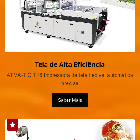
Tela de Alta Eficiência
ATMA-TIC TF6 Impressora de tela flexível automática
precisa
Saber Mais