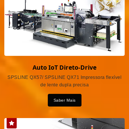
Auto IoT Direto-Drive
SPSLINE QX57/ SPSLINE QX71 Impressora flexível
de lente dupla precisa
Saber Mais