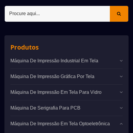
Produtos
Máquina De Impressão Industrial Em Tela
Máquina De Impressão Gráfica Por Tela
Máquina De Impressão Em Tela Para Vidro
Máquina De Serigrafia Para PCB
Máquina De Impressão Em Tela Optoeletrônica