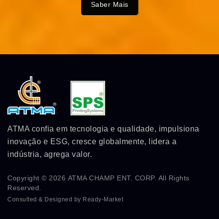
Saber Mais
ATMA confia em tecnologia e qualidade, impulsiona
inovação e ESG, cresce globalmente, lidera a
indústria, agrega valor.
Copyright © 2026
ATMA CHAMP ENT. CORP.
All Rights
Reserved.
Consulted & Designed by
Ready-Market