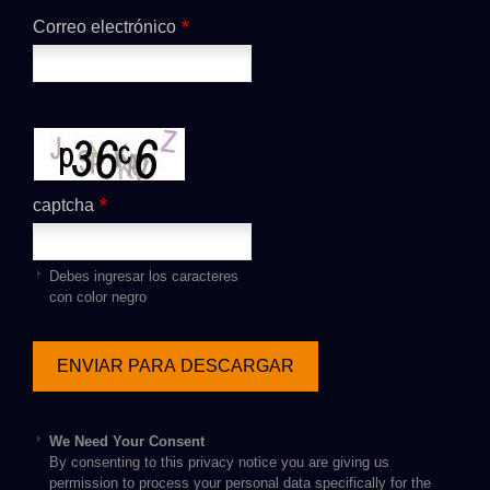
*
Correo electrónico
*
captcha
Debes ingresar los caracteres
con color negro
We Need Your Consent
By consenting to this privacy notice you are giving us
permission to process your personal data specifically for the