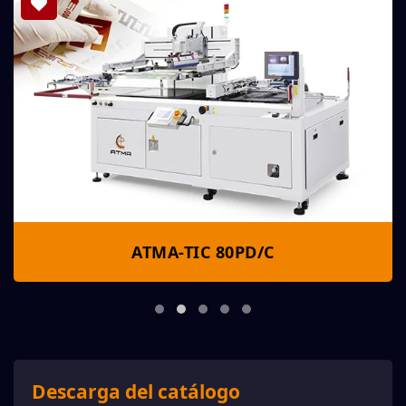
ATMA-TIC 80PD/C
Descarga del catálogo