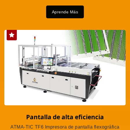
Aprende Más
Pantalla de alta eficiencia
ATMA-TIC TF6 Impresora de pantalla flexográfica