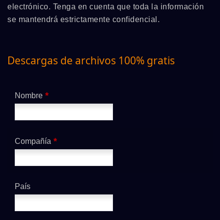
electrónico. Tenga en cuenta que toda la información
se mantendrá estrictamente confidencial.
Descargas de archivos 100% gratis
*
Nombre
*
Compañía
País