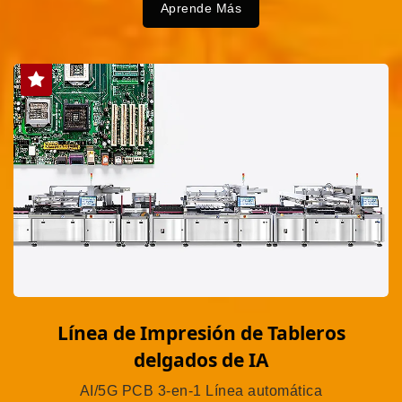
Aprende Más
Línea de Impresión de Tableros
delgados de IA
AI/5G PCB 3-en-1 Línea automática