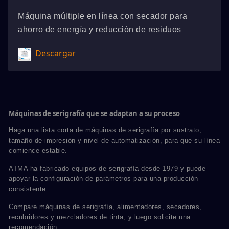
Máquina múltiple en línea con secador para
ahorro de energía y reducción de residuos
Descargar
Máquinas de serigrafía que se adaptan a su proceso
Haga una lista corta de máquinas de serigrafía por sustrato,
tamaño de impresión y nivel de automatización, para que su línea
comience estable.
ATMA ha fabricado equipos de serigrafía desde 1979 y puede
apoyar la configuración de parámetros para una producción
consistente.
Compare máquinas de serigrafía, alimentadores, secadores,
recubridores y mezcladores de tinta, y luego solicite una
recomendación.