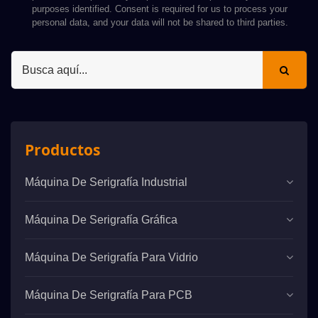
purposes identified. Consent is required for us to process your
personal data, and your data will not be shared to third parties.
Productos
Máquina De Serigrafía Industrial
Máquina De Serigrafía Gráfica
Máquina De Serigrafía Para Vidrio
Máquina De Serigrafía Para PCB