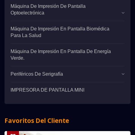
Máquina De Impresión De Pantalla
Optoelectrónica
Máquina De Impresión En Pantalla Biomédica
Para La Salud
Máquina De Impresión En Pantalla De Energía
Verde.
Periféricos De Serigrafía
IMPRESORA DE PANTALLA MINI
Favoritos Del Cliente