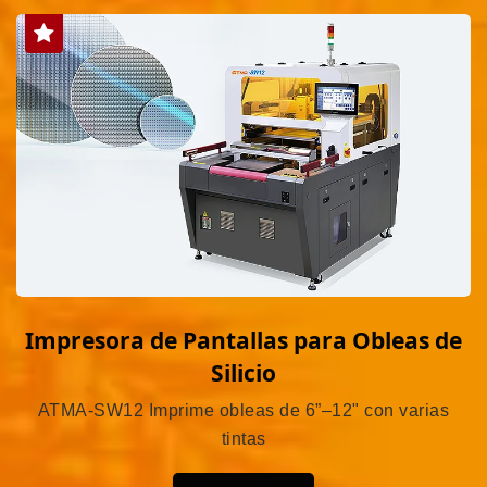
Impresora de Pantallas para Obleas de
Silicio
ATMA-SW12 Imprime obleas de 6”–12" con varias
tintas