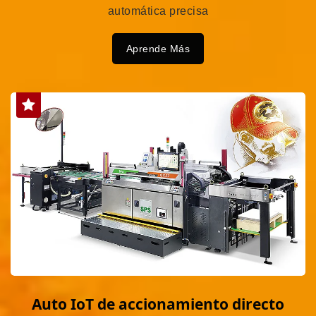
automática precisa
Aprende Más
Auto IoT de accionamiento directo