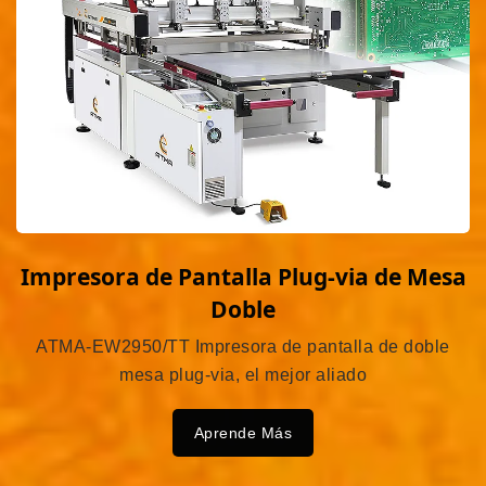
Impresora de Pantalla Plug-via de Mesa
Doble
ATMA-EW2950/TT Impresora de pantalla de doble
mesa plug-via, el mejor aliado
Aprende Más