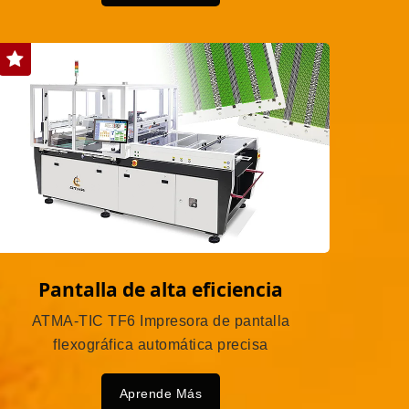
Pantalla de alta eficiencia
ATMA-TIC TF6 Impresora de pantalla
flexográfica automática precisa
Aprende Más