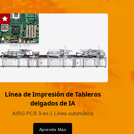
Línea de Impresión de Tableros
delgados de IA
AI/5G PCB 3-en-1 Línea automática
Aprende Más