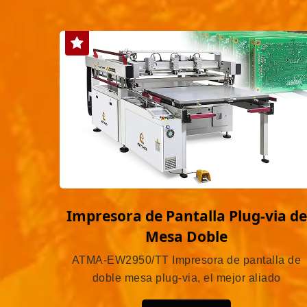
Impresora de Pantalla Plug-via de
Mesa Doble
ATMA-EW2950/TT Impresora de pantalla de
doble mesa plug-via, el mejor aliado