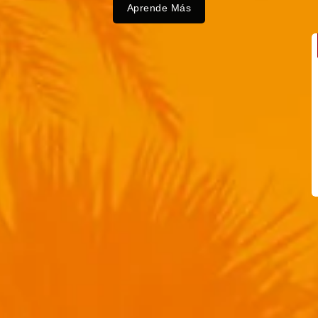
Aprende Más