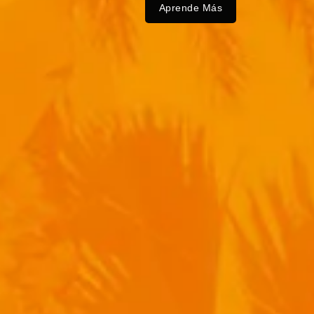
Aprende Más