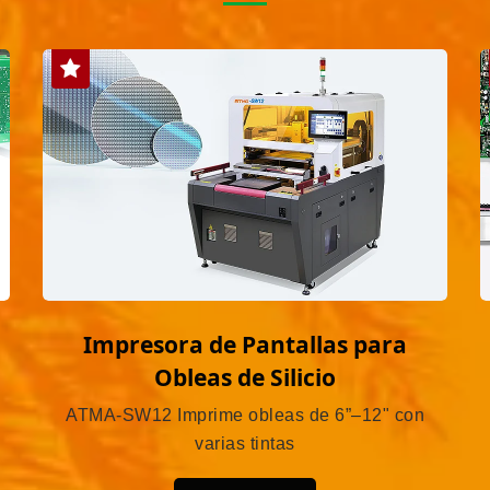
Impresora de Pantallas para
Obleas de Silicio
ATMA-SW12 Imprime obleas de 6”–12" con
varias tintas