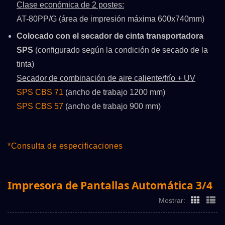
Clase económica de 2 postes:
AT-80PP/G (área de impresión máxima 600x740mm)
Colocado con el secador de cinta transportadora
SPS
(configurado según la condición de secado de la
tinta)
Secador de combinación de aire caliente/frío + UV
SPS CBS 71
(ancho de trabajo 1200 mm)
SPS CBS 57
(ancho de trabajo 900 mm)
*Consulta de especificaciones
Impresora de Pantallas Automática 3/4
Mostrar: