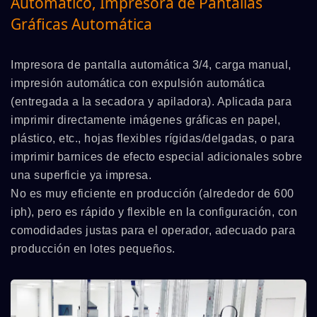
Automático, Impresora de Pantallas
Gráficas Automática
Impresora de pantalla automática 3/4, carga manual,
impresión automática con expulsión automática
(entregada a la secadora y apiladora). Aplicada para
imprimir directamente imágenes gráficas en papel,
plástico, etc., hojas flexibles rígidas/delgadas, o para
imprimir barnices de efecto especial adicionales sobre
una superficie ya impresa.
No es muy eficiente en producción (alrededor de 600
iph), pero es rápido y flexible en la configuración, con
comodidades justas para el operador, adecuado para
producción en lotes pequeños.