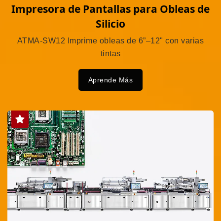
Impresora de Pantallas para Obleas de
Silicio
ATMA-SW12 Imprime obleas de 6”–12" con varias
tintas
Aprende Más