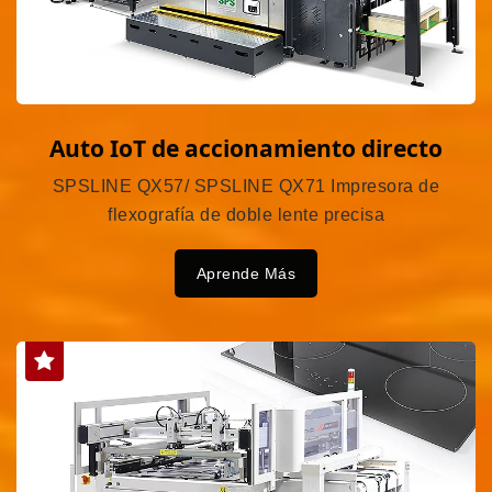
Auto IoT de accionamiento directo
SPSLINE QX57/ SPSLINE QX71 Impresora de
flexografía de doble lente precisa
Aprende Más