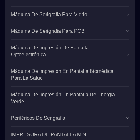
Máquina De Serigrafía Para Vidrio
Máquina De Serigrafía Para PCB
Máquina De Impresión De Pantalla
Optoelectrónica
Máquina De Impresión En Pantalla Biomédica
Para La Salud
Máquina De Impresión En Pantalla De Energía
Verde.
Periféricos De Serigrafía
IMPRESORA DE PANTALLA MINI