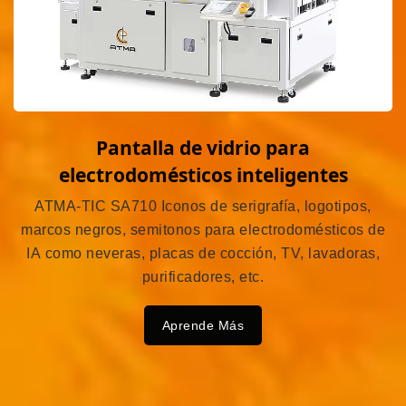
Pantalla de vidrio para
electrodomésticos inteligentes
ATMA-TIC SA710 Iconos de serigrafía, logotipos,
marcos negros, semitonos para electrodomésticos de
IA como neveras, placas de cocción, TV, lavadoras,
purificadores, etc.
Aprende Más