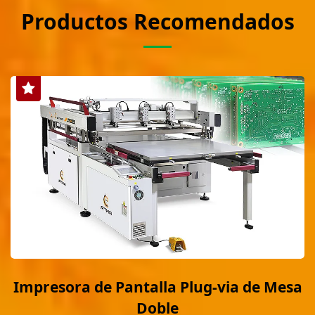
Productos Recomendados
Impresora de Pantalla Plug-via de Mesa
Doble