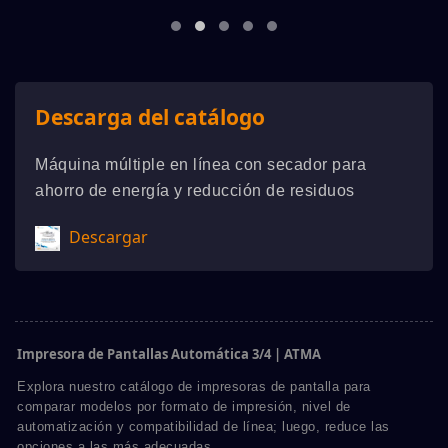
Descarga del catálogo
Máquina múltiple en línea con secador para
ahorro de energía y reducción de residuos
Descargar
Impresora de Pantallas Automática 3/4 | ATMA
Explora nuestro catálogo de impresoras de pantalla para
comparar modelos por formato de impresión, nivel de
automatización y compatibilidad de línea; luego, reduce las
opciones a las más adecuadas.