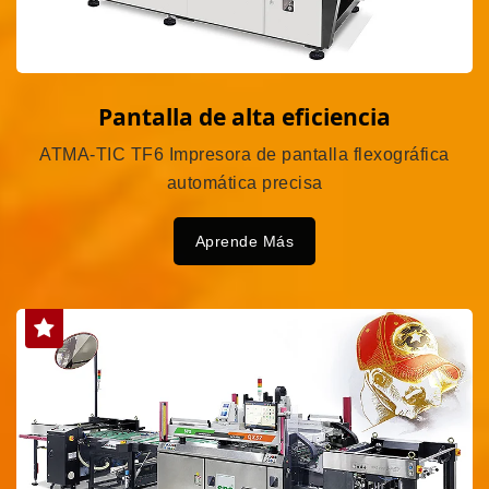
Pantalla de alta eficiencia
ATMA-TIC TF6 Impresora de pantalla flexográfica
automática precisa
Aprende Más