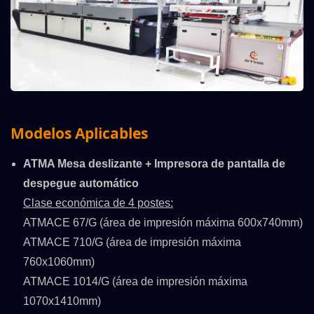
Modelos Aplicables
ATMA Mesa deslizante + Impresora de pantalla de
despegue automático
Clase económica de 4 postes:
ATMACE 67/G (área de impresión máxima 600x740mm)
ATMACE 710/G (área de impresión máxima
760x1060mm)
ATMACE 1014/G (área de impresión máxima
1070x1410mm)