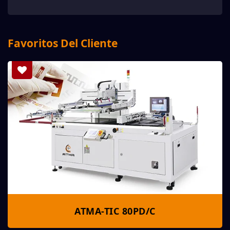
Favoritos Del Cliente
ATMA-TIC 80PD/C