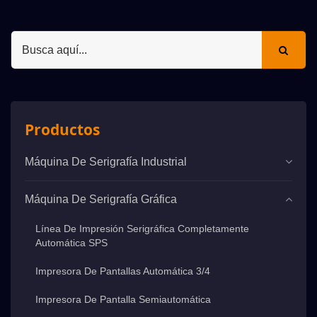
Productos
Máquina De Serigrafía Industrial
Máquina De Serigrafía Gráfica
Línea De Impresión Serigráfica Completamente
Automática SPS
Impresora De Pantallas Automática 3/4
Impresora De Pantalla Semiautomática