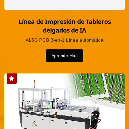
Línea de Impresión de Tableros
delgados de IA
AI/5G PCB 3-en-1 Línea automática
Aprende Más