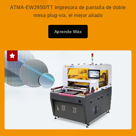
ATMA-EW2950/TT Impresora de pantalla de doble
mesa plug-via, el mejor aliado
Aprende Más