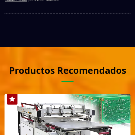
Productos Recomendados