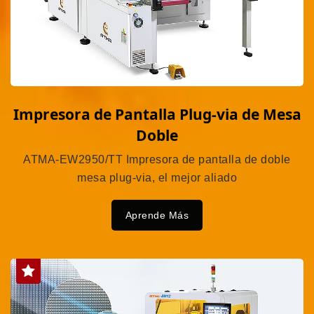
Impresora de Pantalla Plug-via de Mesa
Doble
ATMA-EW2950/TT Impresora de pantalla de doble
mesa plug-via, el mejor aliado
Aprende Más