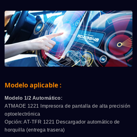
Modelo aplicable :
Modelo 1/2 Automático:
ATMAOE 1221 Impresora de pantalla de alta precisión
optoelectrónica
Opción: AT-TFR 1221 Descargador automático de
horquilla (entrega trasera)