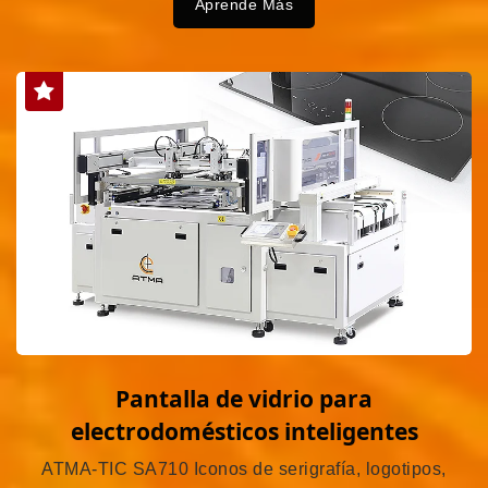
Aprende Más
Pantalla de vidrio para
electrodomésticos inteligentes
ATMA-TIC SA710 Iconos de serigrafía, logotipos,