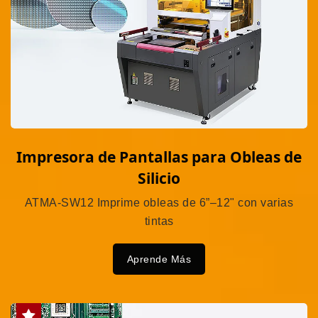
Impresora de Pantallas para Obleas de
Silicio
ATMA-SW12 Imprime obleas de 6”–12" con varias
tintas
Aprende Más