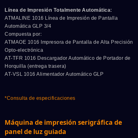
Línea de Impresión Totalmente Automática:
ATMALINE 1016 Línea de Impresión de Pantalla
Automática GLP 3/4
Compuesta por:
ATMAOE 1016 Impresora de Pantalla de Alta Precisión
Opto-electrónica
AT-TFR 1016 Descargador Automático de Portador de
Horquilla (entrega trasera)
AT-VSL 1016 Alimentador Automático GLP
*Consulta de especificaciones
Máquina de impresión serigráfica de
panel de luz guiada