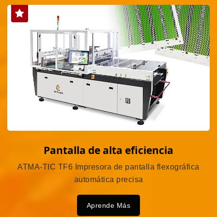
Pantalla de alta eficiencia
ATMA-TIC TF6 Impresora de pantalla flexográfica
automática precisa
Aprende Más