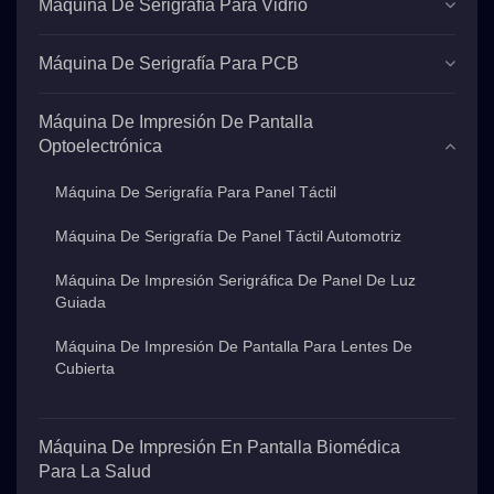
Máquina De Serigrafía Para Vidrio
Máquina De Serigrafía Para PCB
Máquina De Impresión De Pantalla
Optoelectrónica
Máquina De Serigrafía Para Panel Táctil
Máquina De Serigrafía De Panel Táctil Automotriz
Máquina De Impresión Serigráfica De Panel De Luz
Guiada
Máquina De Impresión De Pantalla Para Lentes De
Cubierta
Máquina De Impresión En Pantalla Biomédica
Para La Salud