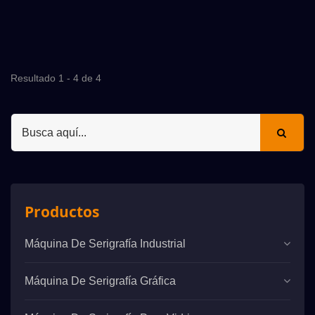
Resultado 1 - 4 de 4
Productos
Máquina De Serigrafía Industrial
Máquina De Serigrafía Gráfica