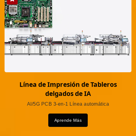
Línea de Impresión de Tableros
delgados de IA
AI/5G PCB 3-en-1 Línea automática
Aprende Más