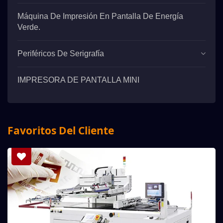
Máquina De Impresión En Pantalla De Energía
Verde.
Periféricos De Serigrafía
IMPRESORA DE PANTALLA MINI
Favoritos Del Cliente