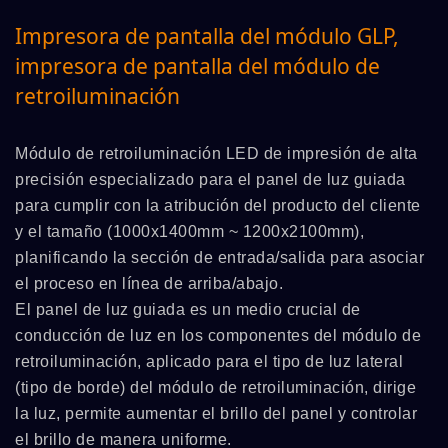
Impresora de pantalla del módulo GLP,
impresora de pantalla del módulo de
retroiluminación
Módulo de retroiluminación LED de impresión de alta
precisión especializado para el panel de luz guiada
para cumplir con la atribución del producto del cliente
y el tamaño (1000x1400mm ~ 1200x2100mm),
planificando la sección de entrada/salida para asociar
el proceso en línea de arriba/abajo.
El panel de luz guiada es un medio crucial de
conducción de luz en los componentes del módulo de
retroiluminación, aplicado para el tipo de luz lateral
(tipo de borde) del módulo de retroiluminación, dirige
la luz, permite aumentar el brillo del panel y controlar
el brillo de manera uniforme.