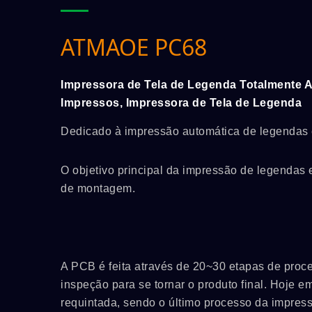
ATMAOE PC68
Impressora de Tela de Legenda Totalmente A
Impressos, Impressora de Tela de Legenda
Dedicado à impressão automática de legendas
O objetivo principal da impressão de legendas
de montagem.
A PCB é feita através de 20~30 etapas de proc
inspeção para se tornar o produto final. Hoje 
requintada, sendo o último processo da impres