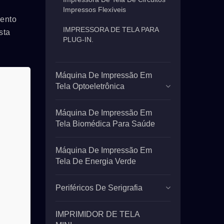
Impressos Flexíveis
mento
IMPRESSORA DE TELA PARA
sta
PLUG-IN.
Máquina De Impressão Em
Tela Optoeletrônica
Máquina De Impressão Em
Tela Biomédica Para Saúde
Máquina De Impressão Em
Tela De Energia Verde
Periféricos De Serigrafia
IMPRIMIDOR DE TELA