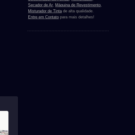
Secador de Ar
,
Máquina de Revestimento
,
Misturador de Tinta
de alta qualidade.
Entre em Contato
para mais detalhes!