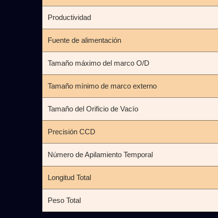
Productividad
Fuente de alimentación
Tamaño máximo del marco O/D
Tamaño mínimo de marco externo
Tamaño del Orificio de Vacío
Precisión CCD
Número de Apilamiento Temporal
Longitud Total
Peso Total