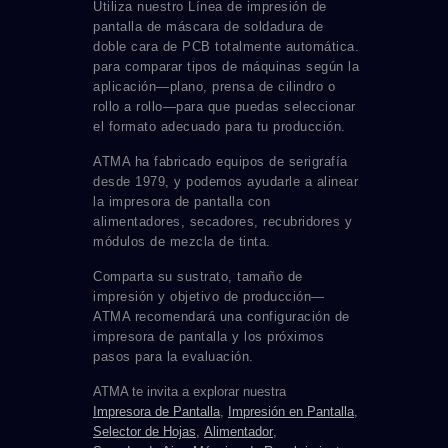
Utiliza nuestro Línea de impresión de
pantalla de máscara de soldadura de
doble cara de PCB totalmente automática.
para comparar tipos de máquinas según la
aplicación—plano, prensa de cilindro o
rollo a rollo—para que puedas seleccionar
el formato adecuado para tu producción.
ATMA ha fabricado equipos de serigrafía
desde 1979, y podemos ayudarle a alinear
la impresora de pantalla con
alimentadores, secadores, recubridores y
módulos de mezcla de tinta.
Comparta su sustrato, tamaño de
impresión y objetivo de producción—
ATMA recomendará una configuración de
impresora de pantalla y los próximos
pasos para la evaluación.
ATMA te invita a explorar nuestra
Impresora de Pantalla
,
Impresión en Pantalla
,
Selector de Hojas
,
Alimentador
,